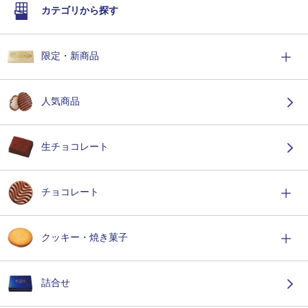
カテゴリから探す
限定・新商品
人気商品
生チョコレート
チョコレート
クッキー・焼き菓子
詰合せ