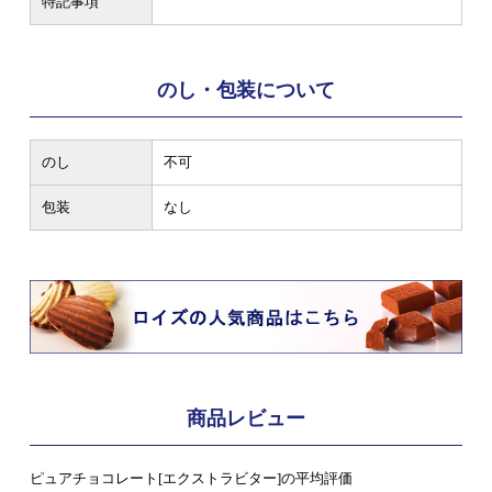
特記事項
のし・包装について
のし
不可
包装
なし
商品レビュー
ピュアチョコレート[エクストラビター]の平均評価