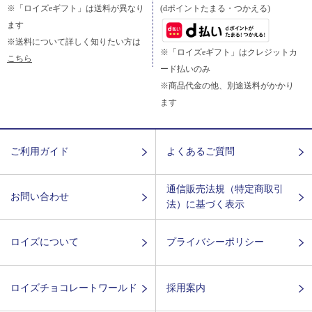
※「ロイズeギフト」は送料が異なり
(dポイントたまる・つかえる)
ます
※送料について詳しく知りたい方は
※「ロイズeギフト」はクレジットカ
こちら
ード払いのみ
※商品代金の他、別途送料がかかり
ます
ご利用ガイド
よくあるご質問
通信販売法規（特定商取引
お問い合わせ
法）に基づく表示
ロイズについて
プライバシーポリシー
ロイズチョコレートワールド
採用案内