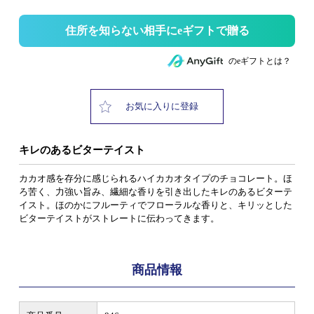
住所を知らない相手にeギフトで贈る
のeギフトとは？
お気に入りに登録
キレのあるビターテイスト
カカオ感を存分に感じられるハイカカオタイプのチョコレート。ほ
ろ苦く、力強い旨み、繊細な香りを引き出したキレのあるビターテ
イスト。ほのかにフルーティでフローラルな香りと、キリッとした
ビターテイストがストレートに伝わってきます。
商品情報