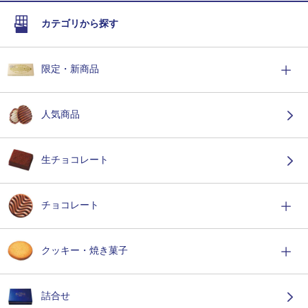
カテゴリから探す
限定・新商品
人気商品
生チョコレート
チョコレート
クッキー・焼き菓子
詰合せ