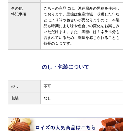
その他
こちらの商品には、沖縄県産の黒糖を使用し
特記事項
ております。黒糖は生産地域・収穫した年な
どにより味や色合いが異なりますので、本製
品も時期により味や色合いの変化をお楽しみ
いただけます。また、黒糖にはミネラル分も
含まれているため、塩味を感じられることも
特長の１つです。
のし・包装について
のし
不可
包装
なし