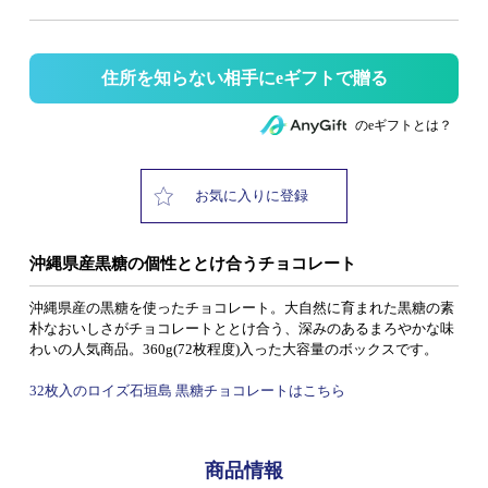
住所を知らない相手にeギフトで贈る
のeギフトとは？
お気に入りに登録
沖縄県産黒糖の個性ととけ合うチョコレート
沖縄県産の黒糖を使ったチョコレート。大自然に育まれた黒糖の素
朴なおいしさがチョコレートととけ合う、深みのあるまろやかな味
わいの人気商品。360g(72枚程度)入った大容量のボックスです。
32枚入のロイズ石垣島 黒糖チョコレートはこちら
商品情報