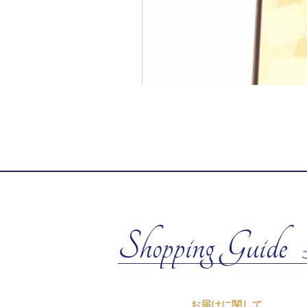
Shopping Guide
お届けに関して