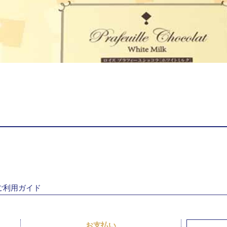
ご利用ガイド
お支払い