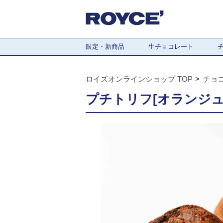
限定・新商品
生チョコレート
ロイズオンラインショップ TOP
チョ
プチトリフ[オランジュ