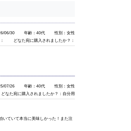
/06/30
年齢：40代
性別：女性
：
どなた宛に購入されましたか？：
/07/26
年齢：40代
性別：女性
どなた宛に購入されましたか？：自分用
効いていて本当に美味しかった！また注