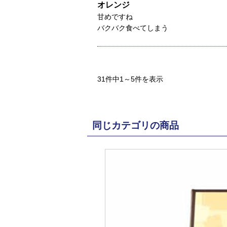
オレンジ
甘めですね
バクバク食べてしまう
31件中1～5件を表示
同じカテゴリの商品