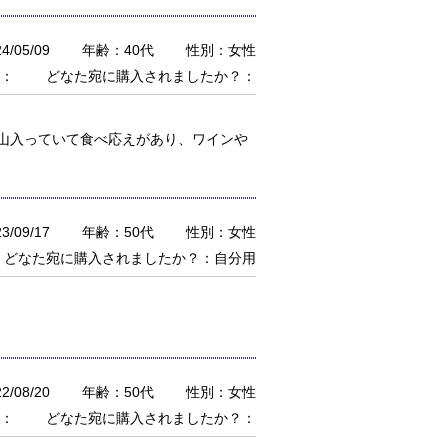
/05/09
年齢：40代
性別：女性
：
どなた宛に購入されましたか？：
山入っていて食べ応えがあり、ワインや
/09/17
年齢：50代
性別：女性
どなた宛に購入されましたか？：自分用
/08/20
年齢：50代
性別：女性
：
どなた宛に購入されましたか？：