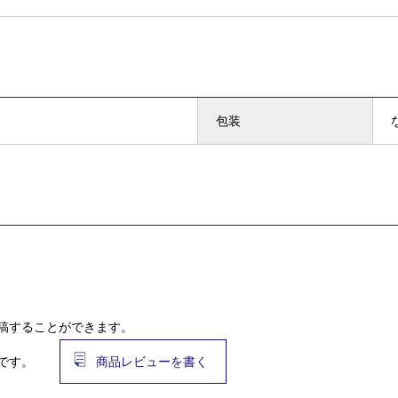
包装
稿することができます。
です。
商品レビューを書く