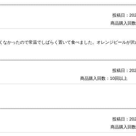
投稿日：2024
商品購入回数
くなかったので常温でしばらく置いて食べました。オレンジピールが沢
投稿日：2023
商品購入回数：10回以上
投稿日：2022
商品購入回数