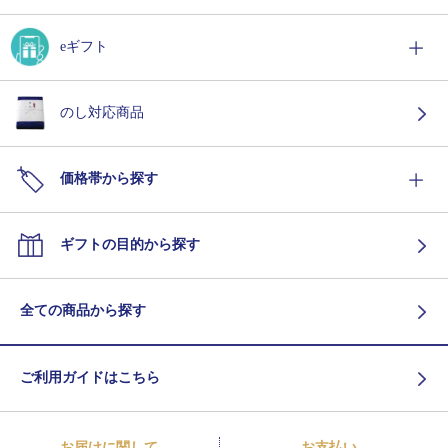
eギフト
のし対応商品
価格帯から探す
ギフトの目的から探す
全ての商品から探す
ご利用ガイドはこちら
お届けに関して
お支払い