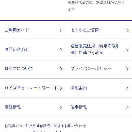
※商品代金の他、別途送料がかかり
ます
ご利用ガイド
よくあるご質問
通信販売法規（特定商取引
お問い合わせ
法）に基づく表示
ロイズについて
プライバシーポリシー
ロイズチョコレートワールド
採用案内
店舗情報
催事情報
お電話でのご注文や通信販売に関するお問い合わせ