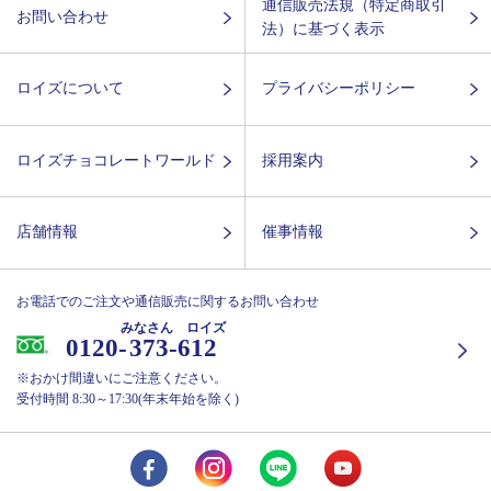
通信販売法規（特定商取引
お問い合わせ
法）に基づく表示
ロイズについて
プライバシーポリシー
ロイズチョコレートワールド
採用案内
店舗情報
催事情報
お電話でのご注文や通信販売に関するお問い合わせ
みなさん ロイズ
0120-
373-612
※おかけ間違いにご注意ください。
受付時間 8:30～17:30(年末年始を除く)