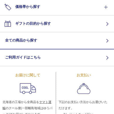
価格帯から探す
ギフトの目的から探す
全ての商品から探す
ご利用ガイドはこちら
お届けに関して
お支払い
北海道の工場から全商品を
ヤマト運
下記のお支払い方法からお選びいた
輸
のクール便(一部離島地域はゆうパ
だけます。