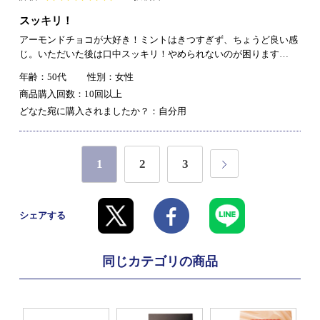
スッキリ！
アーモンドチョコが大好き！ミントはきつすぎず、ちょうど良い感
じ。いただいた後は口中スッキリ！やめられないのが困ります…
年齢：50代
性別：女性
商品購入回数：10回以上
どなた宛に購入されましたか？：自分用
1
2
3
シェアする
同じカテゴリの商品