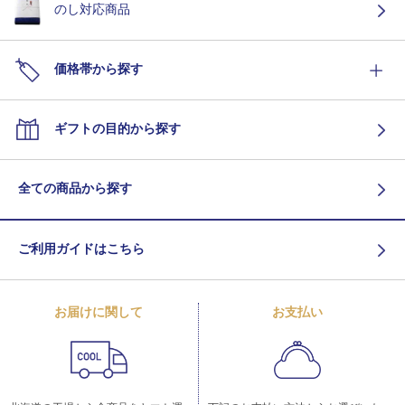
のし対応商品
価格帯から探す
ギフトの目的から探す
全ての商品から探す
ご利用ガイドはこちら
お届けに関して
お支払い