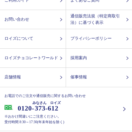
ご利用ガイド
よくあるご質問
通信販売法規（特定商取引
お問い合わせ
法）に基づく表示
ロイズについて
プライバシーポリシー
ロイズチョコレートワールド
採用案内
店舗情報
催事情報
お電話でのご注文や通信販売に関するお問い合わせ
みなさん ロイズ
0120-
373-612
※おかけ間違いにご注意ください。
受付時間 8:30～17:30(年末年始を除く)