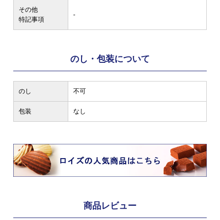
その他
-
特記事項
のし・包装について
のし
不可
包装
なし
商品レビュー