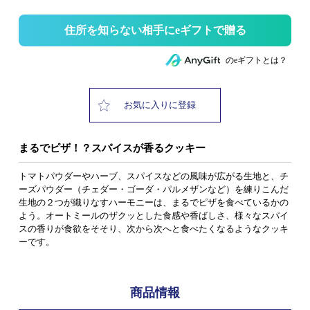
住所を知らない相手にeギフトで贈る
のeギフトとは？
お気に入りに登録
まるでピザ！？スパイスが香るクッキー
トマトパウダーやハーブ、スパイスなどの風味が広がる生地と、チ
ーズパウダー（チェダー・ゴーダ・パルメザンなど）を練りこんだ
生地の２つが織りなすハーモニーは、まるでピザを食べているかの
よう。オートミールのザクッとした食感や香ばしさ、様々なスパイ
スの香りが食欲をそそり、次から次へと食べたくなるようなクッキ
ーです。
商品情報