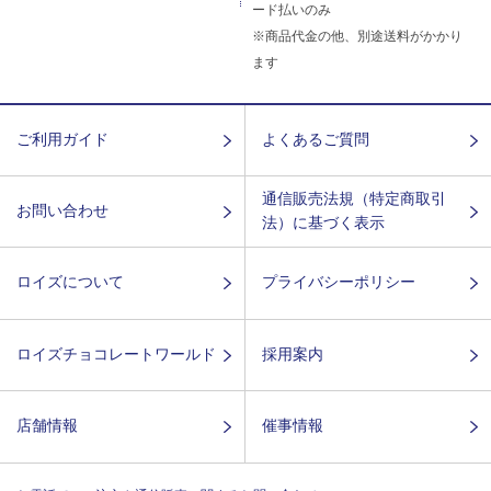
ード払いのみ
※商品代金の他、別途送料がかかり
ます
ご利用ガイド
よくあるご質問
通信販売法規（特定商取引
お問い合わせ
法）に基づく表示
ロイズについて
プライバシーポリシー
ロイズチョコレートワールド
採用案内
店舗情報
催事情報