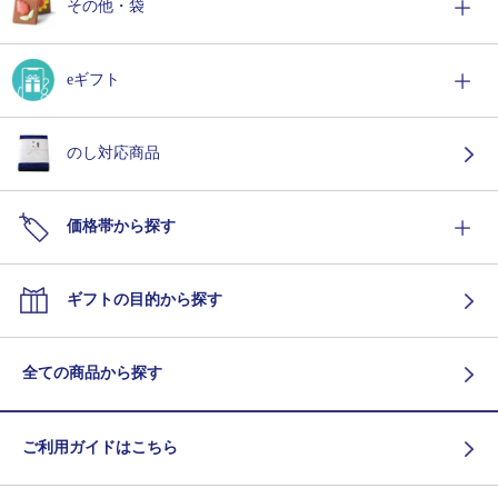
その他・袋
eギフト
のし対応商品
価格帯から探す
ギフトの目的から探す
全ての商品から探す
ご利用ガイドはこちら