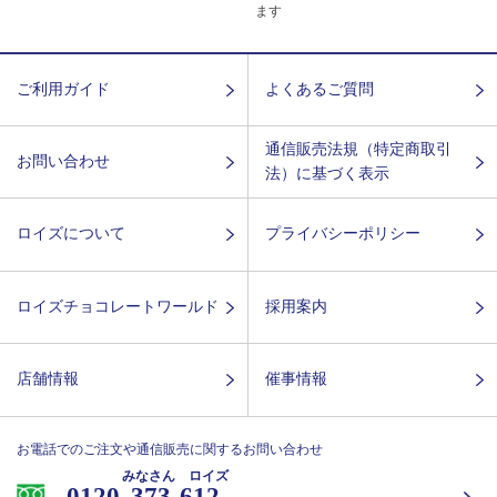
ます
ご利用ガイド
よくあるご質問
通信販売法規（特定商取引
お問い合わせ
法）に基づく表示
ロイズについて
プライバシーポリシー
ロイズチョコレートワールド
採用案内
店舗情報
催事情報
お電話でのご注文や通信販売に関するお問い合わせ
みなさん ロイズ
0120-
373-612