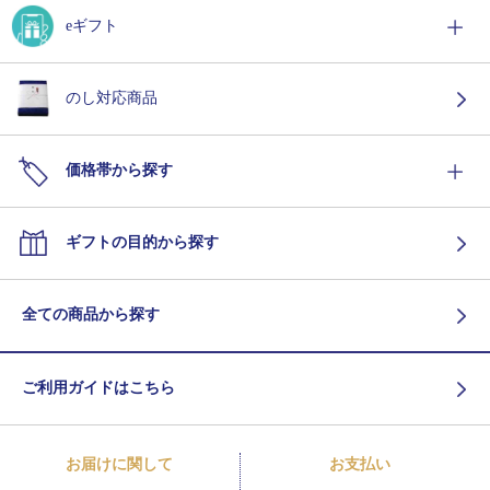
eギフト
のし対応商品
価格帯から探す
ギフトの目的から探す
全ての商品から探す
ご利用ガイドはこちら
お届けに関して
お支払い