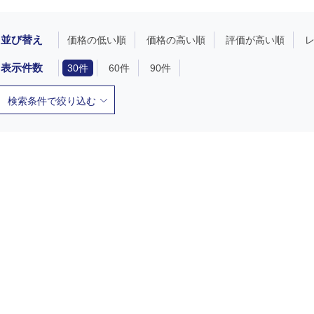
並び替え
価格の低い順
価格の高い順
評価が高い順
表示件数
30件
60件
90件
検索条件で絞り込む