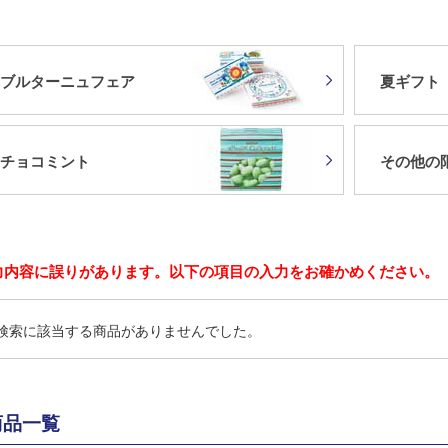
ブルターニュフェア
夏ギフト
チョコミント
その他の
力内容に誤りがあります。以下の項目の入力をお確かめください。
検索に該当する商品がありませんでした。
商品一覧