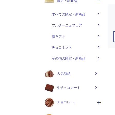
限定・新商品
すべての限定・新商品
ブルターニュフェア
夏ギフト
チョコミント
その他の限定・新商品
人気商品
生チョコレート
チョコレート