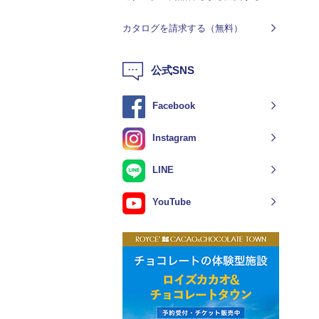
カタログを請求する（無料）
公式SNS
Facebook
Instagram
LINE
YouTube