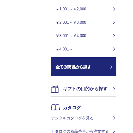
￥1,001～￥2,000
￥2,001～￥3,000
￥3,001～￥4,000
￥4,001～
ギフトの目的から探す
カタログ
デジタルカタログを見る
カタログの商品番号から注文する