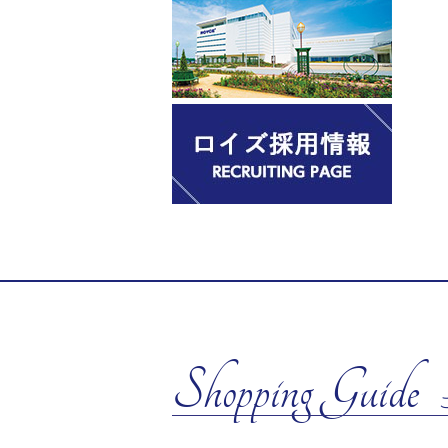
Shopping Guide