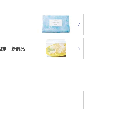
限定・新商品