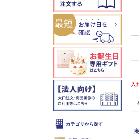
入
カテゴリから探す