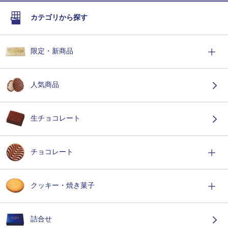
カテゴリから探す
限定・新商品
人気商品
生チョコレート
チョコレート
クッキー・焼き菓子
詰合せ