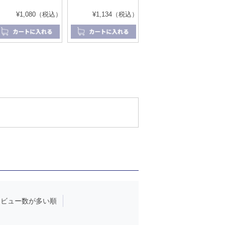
¥1,080（税込）
¥1,134（税込）
レビュー数が多い順