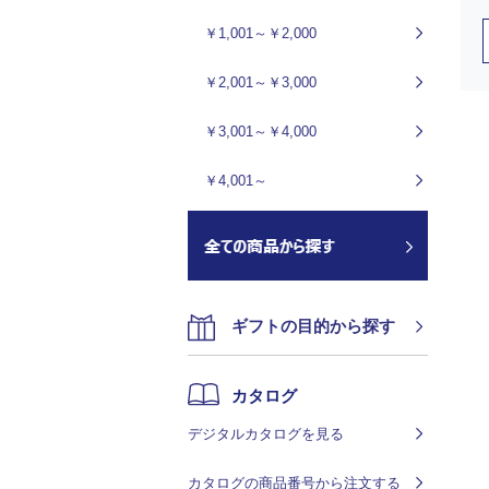
￥1,001～￥2,000
￥2,001～￥3,000
￥3,001～￥4,000
￥4,001～
ギフトの目的から探す
カタログ
デジタルカタログを見る
カタログの商品番号から注文する