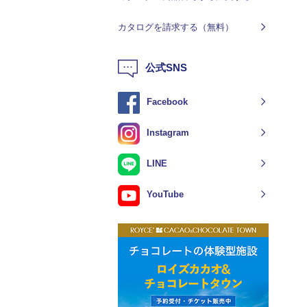
カタログを請求する（無料）
公式SNS
Facebook
Instagram
LINE
YouTube