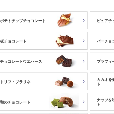
ポテトチップチョコレート
ピュアチ
板チョコレート
バーチョ
チョコレートウエハース
プラフィ
カカオを
トリフ・プラリネ
ト
ナッツを
和のチョコレート
ト