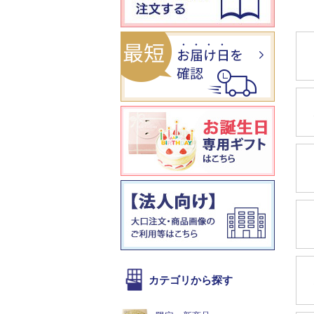
カテゴリから探す