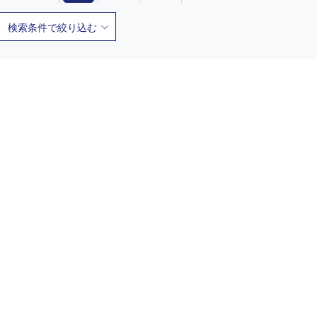
検索条件で絞り込む