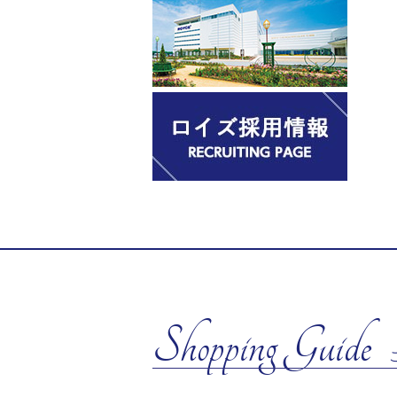
Shopping Guide