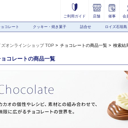
ご利用ガイド
店舗
催事
会
チョコレート
クッキー・焼き菓子
詰合せ
ロイズ石垣島
イズオンラインショップ TOP
チョコレートの商品一覧
検索結
チョコレートの商品一覧