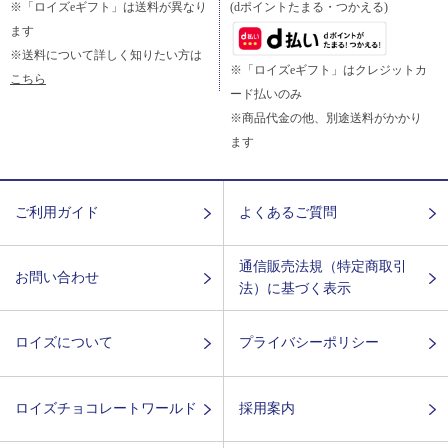
※「ロイズeギフト」は送料が異なり
(dポイントたまる・つかえる)
ます
※送料について詳しく知りたい方は
※「ロイズeギフト」はクレジットカ
こちら
ード払いのみ
※商品代金の他、別途送料がかかり
ます
ご利用ガイド
よくあるご質問
通信販売法規（特定商取引
お問い合わせ
法）に基づく表示
ロイズについて
プライバシーポリシー
ロイズチョコレートワールド
採用案内