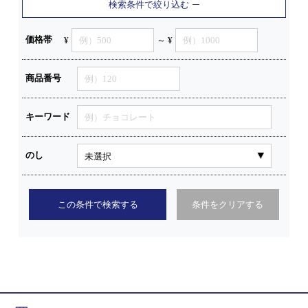
検索条件で絞り込む
価格帯
¥
～ ¥
商品番号
キーワード
のし
この条件で検索する
条件をクリアする