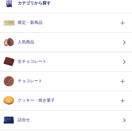
カテゴリから探す
限定・新商品
人気商品
生チョコレート
チョコレート
クッキー・焼き菓子
詰合せ