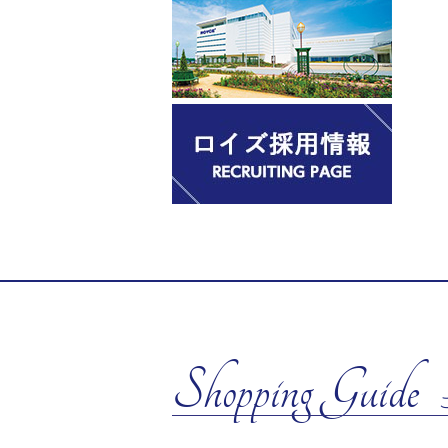
Shopping Guide