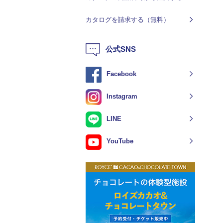
カタログを請求する（無料）
公式SNS
Facebook
Instagram
LINE
YouTube