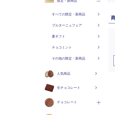
限定・新商品
すべての限定・新商品
ブルターニュフェア
夏ギフト
チョコミント
その他の限定・新商品
人気商品
生チョコレート
チョコレート