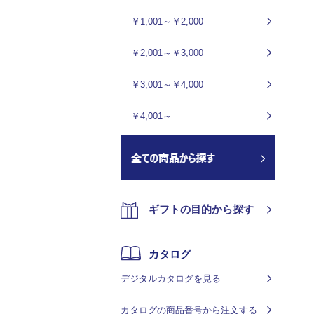
￥1,001～￥2,000
￥2,001～￥3,000
￥3,001～￥4,000
￥4,001～
ギフトの目的から探す
カタログ
デジタルカタログを見る
カタログの商品番号から注文する