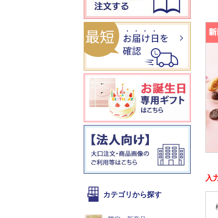
入
カテゴリから探す