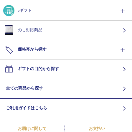
eギフト
のし対応商品
価格帯から探す
ギフトの目的から探す
全ての商品から探す
ご利用ガイドはこちら
お届けに関して
お支払い