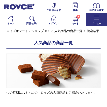
ご利用ガイド
催事
商品番号注文
0
ホーム
商品を探す
ログイン
カート
メニュー
ロイズオンラインショップ TOP
人気商品の商品一覧
検索結果
人気商品の商品一覧
今の時期におすすめの、ロイズの人気商品をご紹介いたします。