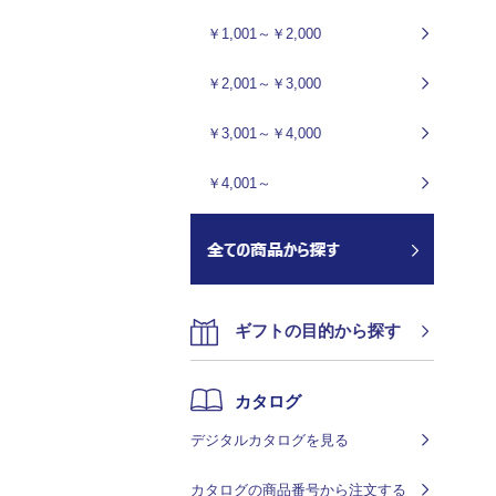
￥1,001～￥2,000
￥2,001～￥3,000
￥3,001～￥4,000
￥4,001～
ギフトの目的から探す
カタログ
デジタルカタログを見る
カタログの商品番号から注文する