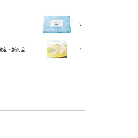
限定・新商品