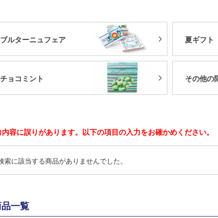
ブルターニュフェア
夏ギフト
チョコミント
その他の
力内容に誤りがあります。以下の項目の入力をお確かめください。
検索に該当する商品がありませんでした。
商品一覧