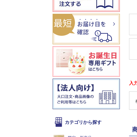
入
カテゴリから探す