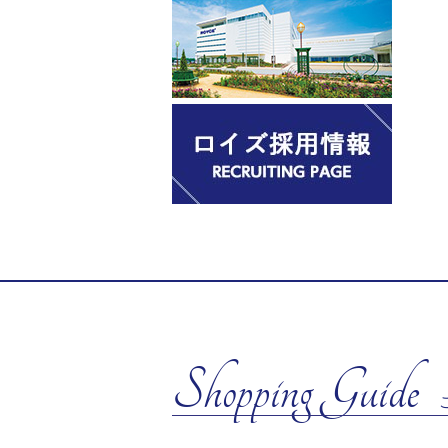
Shopping Guide