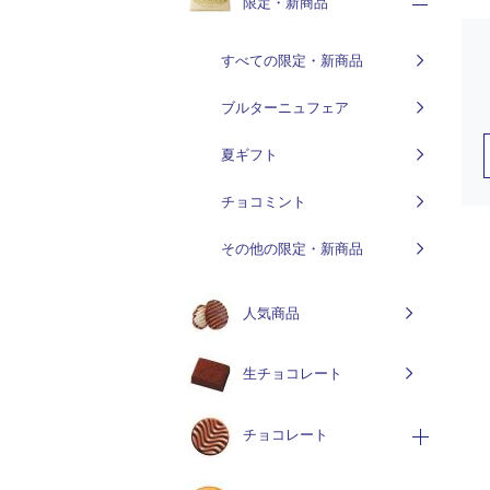
限定・新商品
すべての限定・新商品
ブルターニュフェア
夏ギフト
チョコミント
その他の限定・新商品
人気商品
生チョコレート
チョコレート