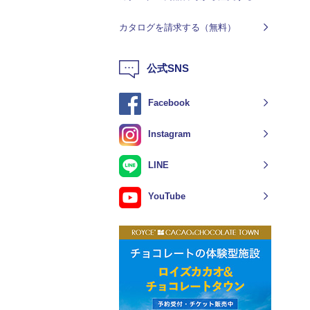
カタログを請求する（無料）
公式SNS
Facebook
Instagram
LINE
YouTube