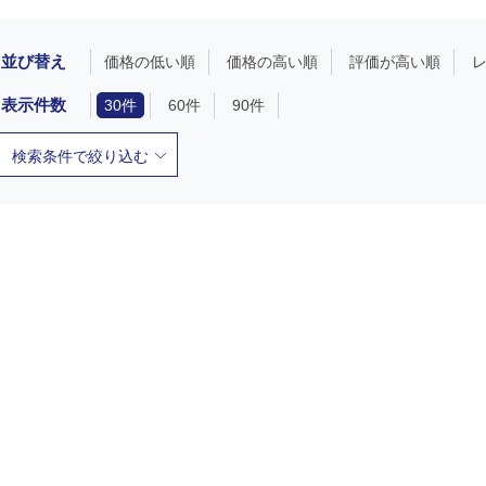
並び替え
価格の低い順
価格の高い順
評価が高い順
表示件数
30件
60件
90件
検索条件で絞り込む