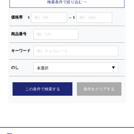
検索条件で絞り込む
価格帯
¥
～ ¥
商品番号
キーワード
のし
この条件で検索する
条件をクリアする