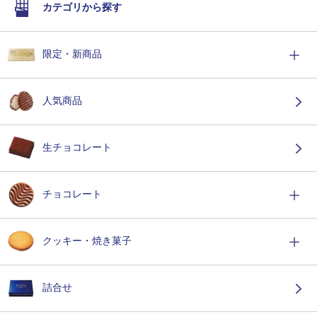
カテゴリから探す
限定・新商品
人気商品
生チョコレート
チョコレート
クッキー・焼き菓子
詰合せ