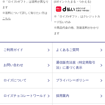
※「ロイズeギフト」は送料が異なり
(dポイントたまる・つかえる)
ます
※送料について詳しく知りたい方は
※「ロイズeギフト」はクレジットカ
こちら
ード払いのみ
※商品代金の他、別途送料がかかり
ます
ご利用ガイド
よくあるご質問
通信販売法規（特定商取引
お問い合わせ
法）に基づく表示
ロイズについて
プライバシーポリシー
ロイズチョコレートワールド
採用案内