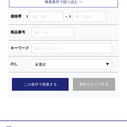
検索条件で絞り込む
価格帯
¥
～ ¥
商品番号
キーワード
のし
この条件で検索する
条件をクリアする