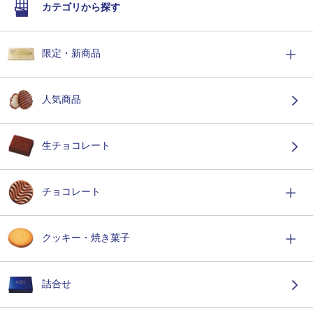
カテゴリから探す
限定・新商品
人気商品
生チョコレート
チョコレート
クッキー・焼き菓子
詰合せ