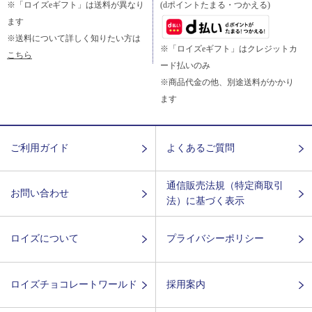
※「ロイズeギフト」は送料が異なり
(dポイントたまる・つかえる)
ます
※送料について詳しく知りたい方は
※「ロイズeギフト」はクレジットカ
こちら
ード払いのみ
※商品代金の他、別途送料がかかり
ます
ご利用ガイド
よくあるご質問
通信販売法規（特定商取引
お問い合わせ
法）に基づく表示
ロイズについて
プライバシーポリシー
ロイズチョコレートワールド
採用案内