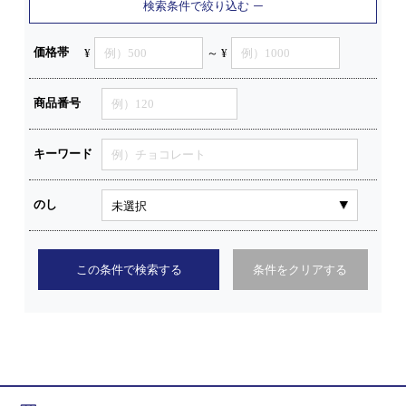
検索条件で絞り込む
価格帯
¥
～ ¥
商品番号
キーワード
のし
この条件で検索する
条件をクリアする