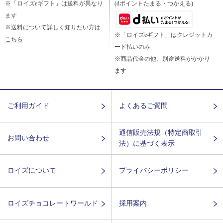
※「ロイズeギフト」は送料が異なり
(dポイントたまる・つかえる)
ます
※送料について詳しく知りたい方は
※「ロイズeギフト」はクレジットカ
こちら
ード払いのみ
※商品代金の他、別途送料がかかり
ます
ご利用ガイド
よくあるご質問
通信販売法規（特定商取引
お問い合わせ
法）に基づく表示
ロイズについて
プライバシーポリシー
ロイズチョコレートワールド
採用案内