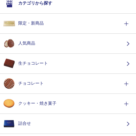
カテゴリから探す
限定・新商品
人気商品
生チョコレート
チョコレート
クッキー・焼き菓子
詰合せ