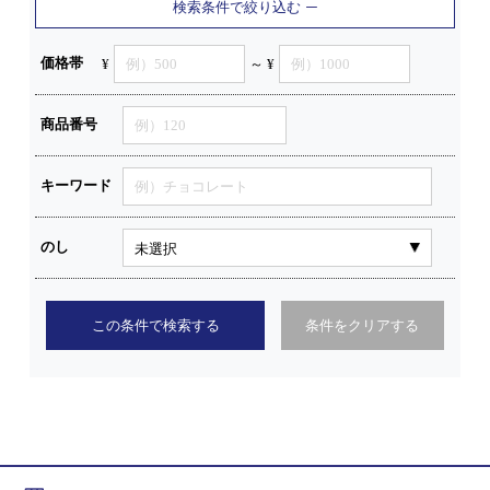
検索条件で絞り込む
価格帯
¥
～ ¥
商品番号
キーワード
のし
この条件で検索する
条件をクリアする