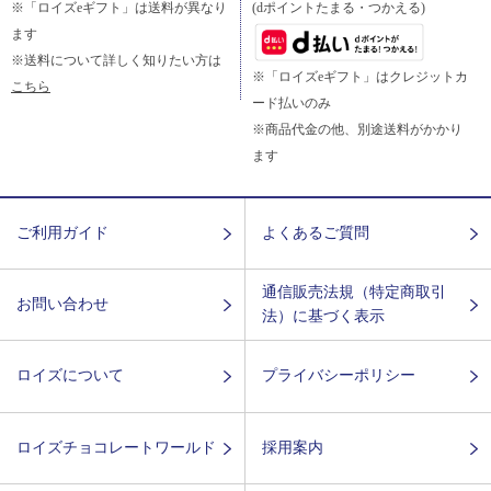
※「ロイズeギフト」は送料が異なり
(dポイントたまる・つかえる)
ます
※送料について詳しく知りたい方は
※「ロイズeギフト」はクレジットカ
こちら
ード払いのみ
※商品代金の他、別途送料がかかり
ます
ご利用ガイド
よくあるご質問
通信販売法規（特定商取引
お問い合わせ
法）に基づく表示
ロイズについて
プライバシーポリシー
ロイズチョコレートワールド
採用案内