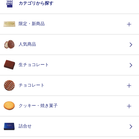
カテゴリから探す
限定・新商品
人気商品
生チョコレート
チョコレート
クッキー・焼き菓子
詰合せ