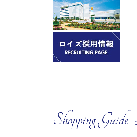
Shopping Guide