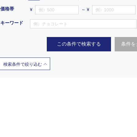
価格帯
¥
～ ¥
キーワード
この条件で検索する
条件を
検索条件で絞り込む