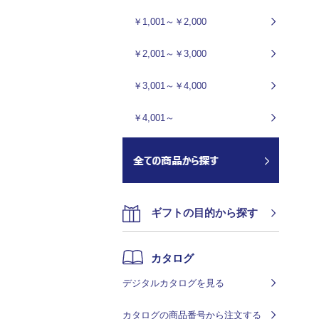
￥1,001～￥2,000
￥2,001～￥3,000
￥3,001～￥4,000
￥4,001～
ギフトの目的から探す
カタログ
デジタルカタログを見る
カタログの商品番号から注文する