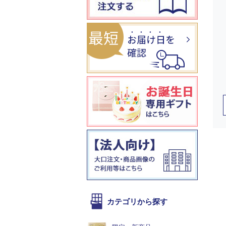
カテゴリから探す