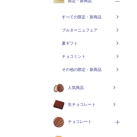
限定・新商品
すべての限定・新商品
ブルターニュフェア
夏ギフト
チョコミント
その他の限定・新商品
人気商品
生チョコレート
チョコレート