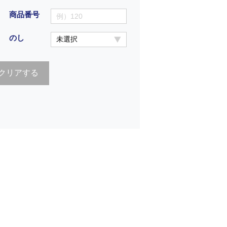
商品番号
のし
クリアする