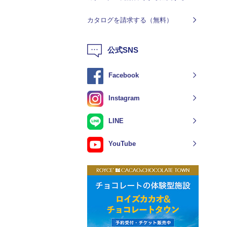
カタログを請求する（無料）
公式SNS
Facebook
Instagram
LINE
YouTube