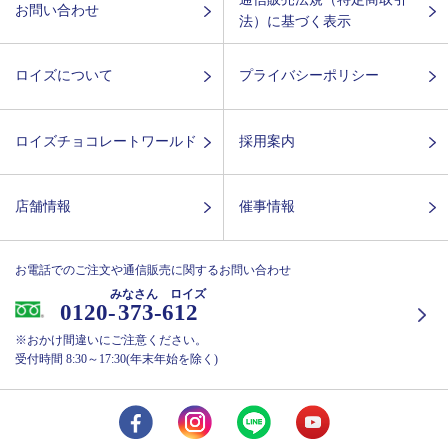
お問い合わせ
法）に基づく表示
ロイズについて
プライバシーポリシー
ロイズチョコレートワールド
採用案内
店舗情報
催事情報
お電話でのご注文や通信販売に関するお問い合わせ
みなさん ロイズ
0120-
373-612
※おかけ間違いにご注意ください。
受付時間 8:30～17:30(年末年始を除く)