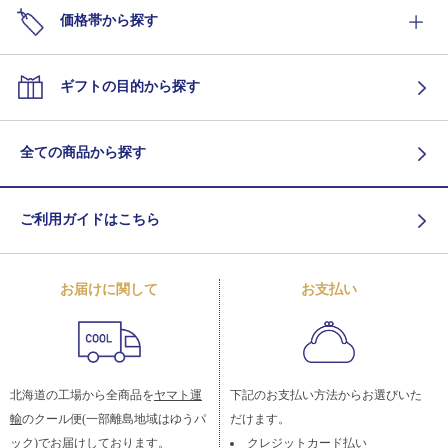
価格帯から探す
ギフトの目的から探す
全ての商品から探す
ご利用ガイドはこちら
お届けに関して
お支払い
北海道の工場から全商品を
ヤマト運
下記のお支払い方法からお選びいた
輸
のクール便(一部離島地域はゆうパ
だけます。
ック)でお届けしております。
クレジットカード払い