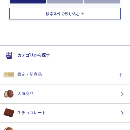
検索条件で絞り込む
カテゴリから探す
限定・新商品
人気商品
生チョコレート