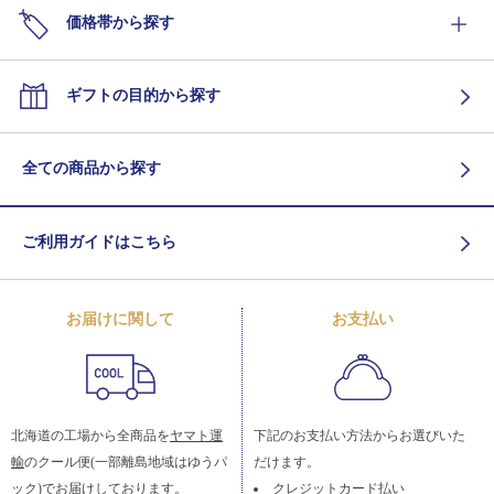
価格帯から探す
ギフトの目的から探す
全ての商品から探す
ご利用ガイドはこちら
お届けに関して
お支払い
北海道の工場から全商品を
ヤマト運
下記のお支払い方法からお選びいた
輸
のクール便(一部離島地域はゆうパ
だけます。
ック)でお届けしております。
クレジットカード払い