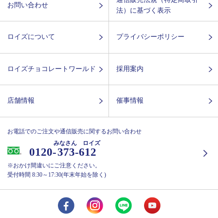
お問い合わせ
法）に基づく表示
ロイズについて
プライバシーポリシー
ロイズチョコレートワールド
採用案内
店舗情報
催事情報
お電話でのご注文や通信販売に関するお問い合わせ
みなさん ロイズ
0120-
373-612
※おかけ間違いにご注意ください。
受付時間 8:30～17:30(年末年始を除く)