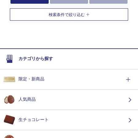
検索条件で絞り込む
カテゴリから探す
限定・新商品
人気商品
生チョコレート