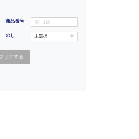
商品番号
のし
クリアする