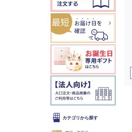
カテゴリから探す