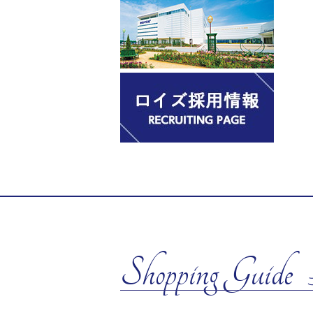
Shopping Guide