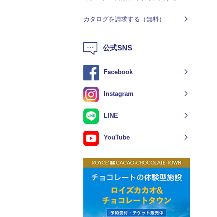
カタログを請求する（無料）
公式SNS
Facebook
Instagram
LINE
YouTube