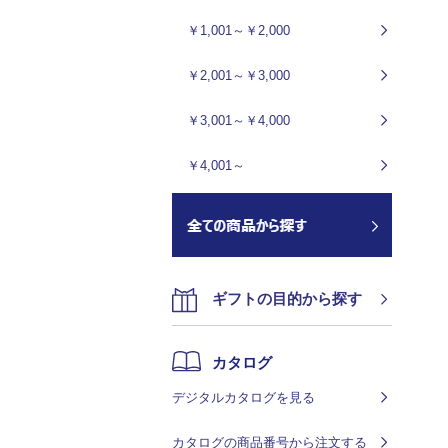
￥1,001～￥2,000
￥2,001～￥3,000
￥3,001～￥4,000
￥4,001～
ギフトの目的から探す
カタログ
デジタルカタログを見る
カタログの商品番号から注文する