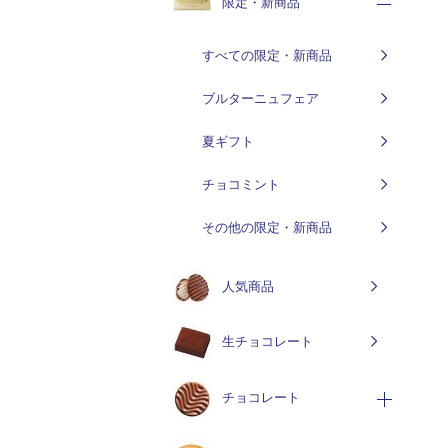
限定・新商品
すべての限定・新商品
ブルターニュフェア
夏ギフト
チョコミント
その他の限定・新商品
人気商品
生チョコレート
チョコレート