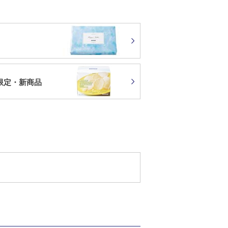
限定・新商品