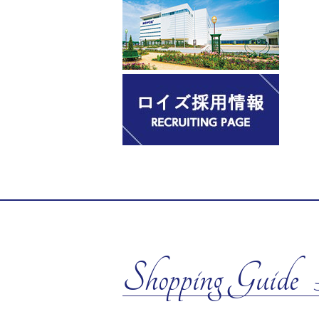
Shopping Guide