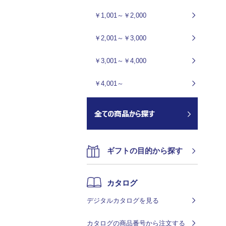
￥1,001～￥2,000
￥2,001～￥3,000
￥3,001～￥4,000
￥4,001～
ギフトの目的から探す
カタログ
デジタルカタログを見る
カタログの商品番号から注文する