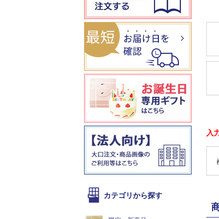
入
カテゴリから探す