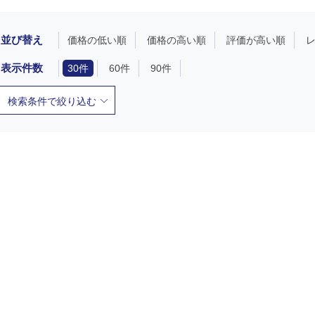
並び替え
価格の低い順
価格の高い順
評価が高い順
表示件数
30件
60件
90件
検索条件で絞り込む