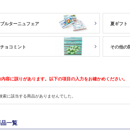
ブルターニュフェア
夏ギフト
チョコミント
その他の
力内容に誤りがあります。以下の項目の入力をお確かめください。
検索に該当する商品がありませんでした。
商品一覧