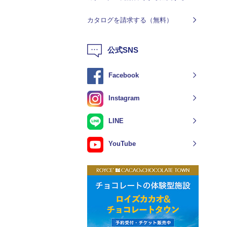
カタログを請求する（無料）
公式SNS
Facebook
Instagram
LINE
YouTube