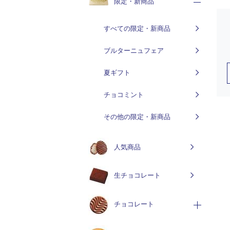
限定・新商品
すべての限定・新商品
ブルターニュフェア
夏ギフト
チョコミント
その他の限定・新商品
人気商品
生チョコレート
チョコレート