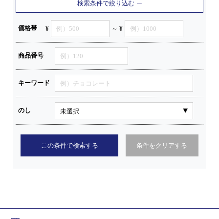
検索条件で絞り込む
価格帯
¥
～ ¥
商品番号
キーワード
のし
この条件で検索する
条件をクリアする