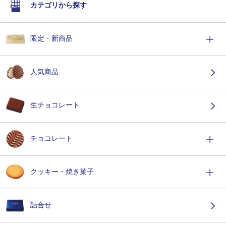
カテゴリから探す
限定・新商品
人気商品
生チョコレート
チョコレート
クッキー・焼き菓子
詰合せ