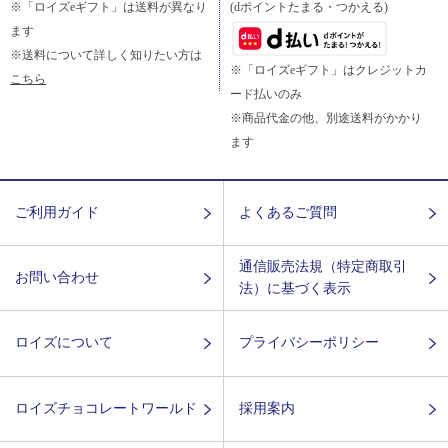
※「ロイズeギフト」は送料が異なり
(dポイントたまる・つかえる)
ます
※送料について詳しく知りたい方は
※「ロイズeギフト」はクレジットカ
こちら
ード払いのみ
※商品代金の他、別途送料がかかり
ます
ご利用ガイド
よくあるご質問
通信販売法規（特定商取引
お問い合わせ
法）に基づく表示
ロイズについて
プライバシーポリシー
ロイズチョコレートワールド
採用案内