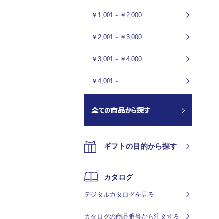
￥1,001～￥2,000
￥2,001～￥3,000
￥3,001～￥4,000
￥4,001～
ギフトの目的から探す
カタログ
デジタルカタログを見る
カタログの商品番号から注文する