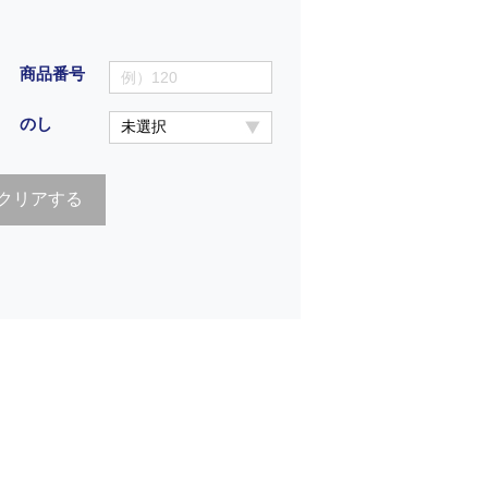
商品番号
のし
クリアする