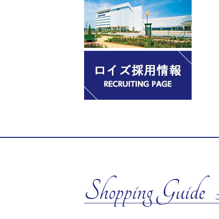
Shopping Guide