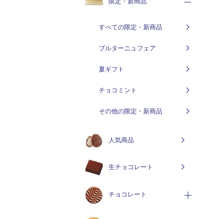
限定・新商品
すべての限定・新商品
ブルターニュフェア
夏ギフト
チョコミント
その他の限定・新商品
人気商品
生チョコレート
チョコレート