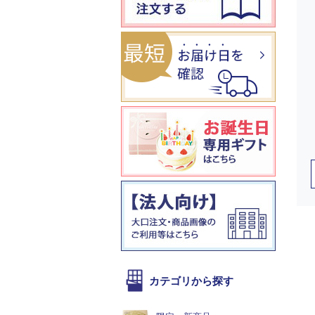
カテゴリから探す