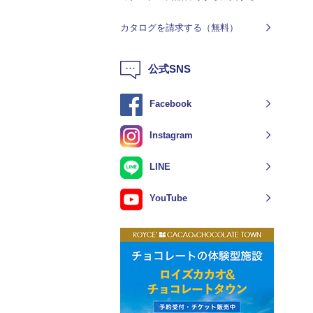
カタログを請求する（無料）
公式SNS
Facebook
Instagram
LINE
YouTube