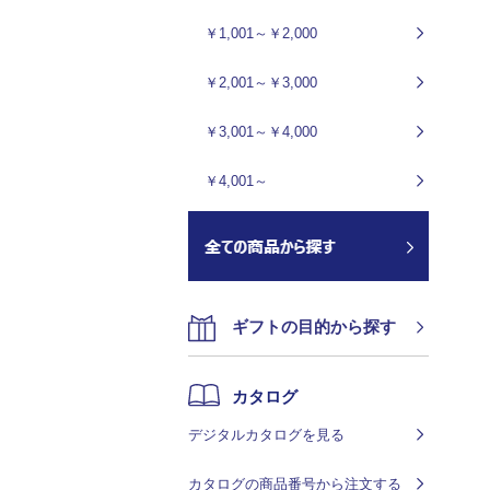
￥1,001～￥2,000
￥2,001～￥3,000
￥3,001～￥4,000
￥4,001～
ギフトの目的から探す
カタログ
デジタルカタログを見る
カタログの商品番号から注文する