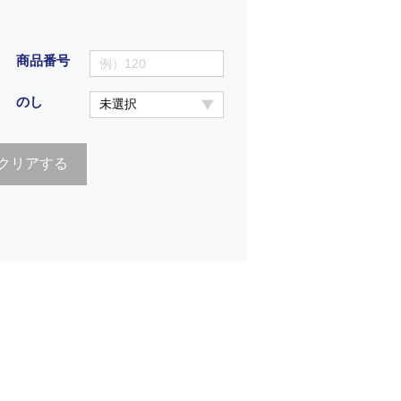
商品番号
のし
クリアする