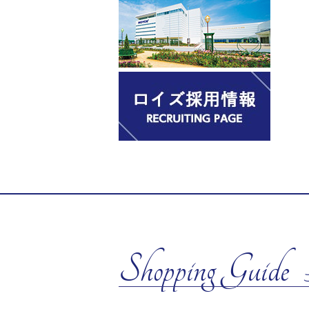
Shopping Guide