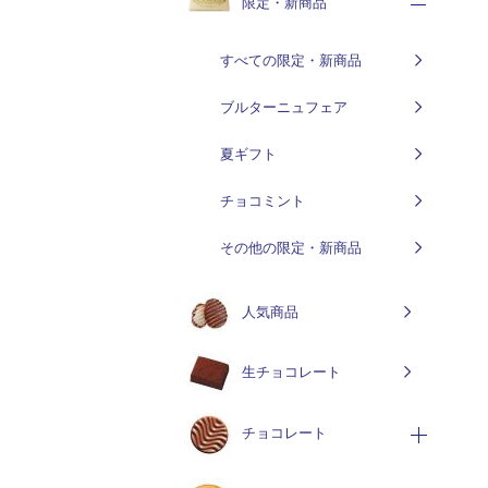
限定・新商品
すべての限定・新商品
ブルターニュフェア
夏ギフト
チョコミント
その他の限定・新商品
人気商品
生チョコレート
チョコレート