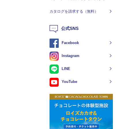
カタログを請求する（無料）
公式SNS
Facebook
Instagram
LINE
YouTube