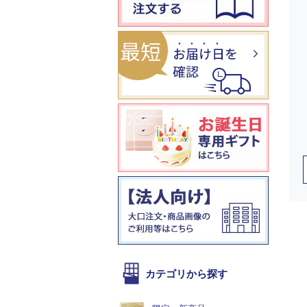
カテゴリから探す