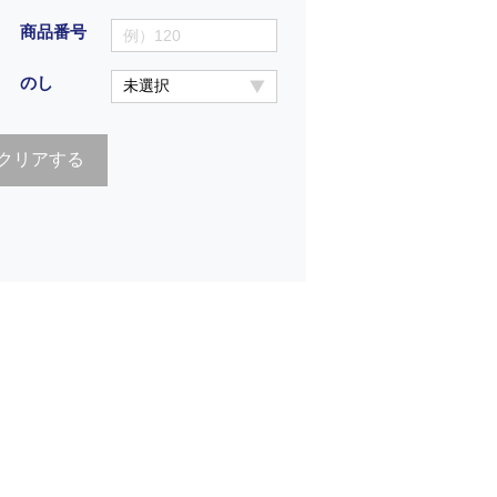
商品番号
のし
クリアする