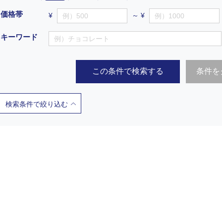
価格帯
¥
～ ¥
キーワード
この条件で検索する
条件を
検索条件で絞り込む