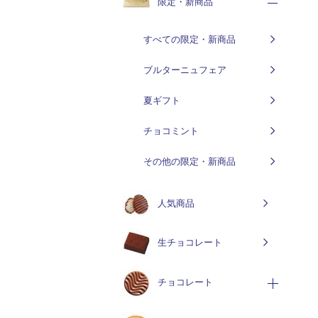
限定・新商品
すべての限定・新商品
ブルターニュフェア
夏ギフト
チョコミント
その他の限定・新商品
人気商品
生チョコレート
チョコレート