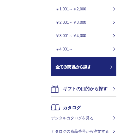
￥1,001～￥2,000
￥2,001～￥3,000
￥3,001～￥4,000
￥4,001～
ギフトの目的から探す
カタログ
デジタルカタログを見る
カタログの商品番号から注文する