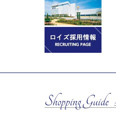
Shopping Guide