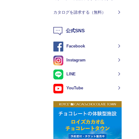
カタログを請求する（無料）
公式SNS
Facebook
Instagram
LINE
YouTube