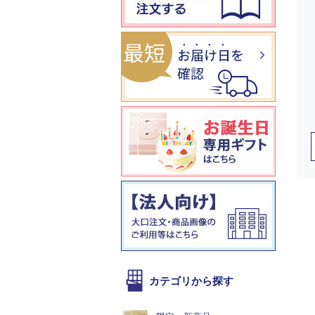
カテゴリから探す