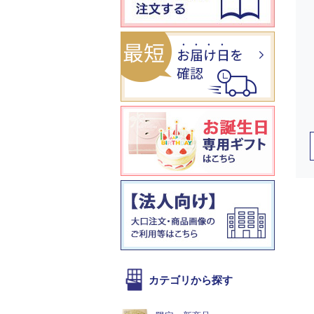
カテゴリから探す