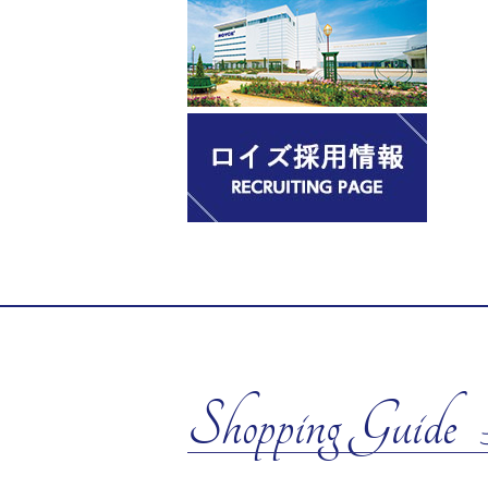
Shopping Guide