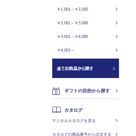
￥1,001～￥2,000
￥2,001～￥3,000
￥3,001～￥4,000
￥4,001～
ギフトの目的から探す
カタログ
デジタルカタログを見る
カタログの商品番号から注文する