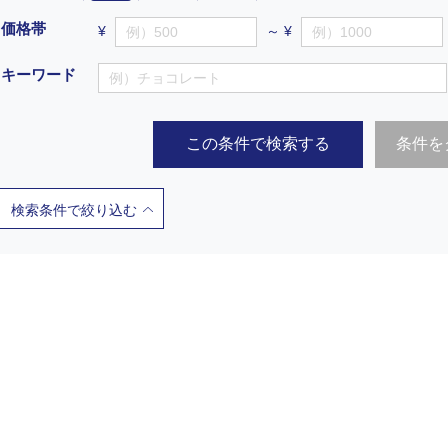
価格帯
¥
～ ¥
キーワード
この条件で検索する
条件を
検索条件で絞り込む