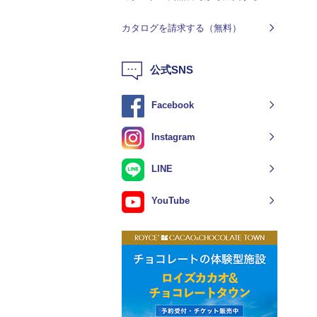
カタログを請求する（無料）
公式SNS
Facebook
Instagram
LINE
YouTube