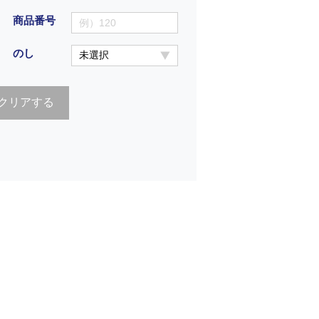
商品番号
のし
クリアする