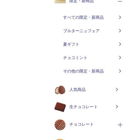
限定・新商品
すべての限定・新商品
ブルターニュフェア
夏ギフト
チョコミント
その他の限定・新商品
人気商品
生チョコレート
チョコレート