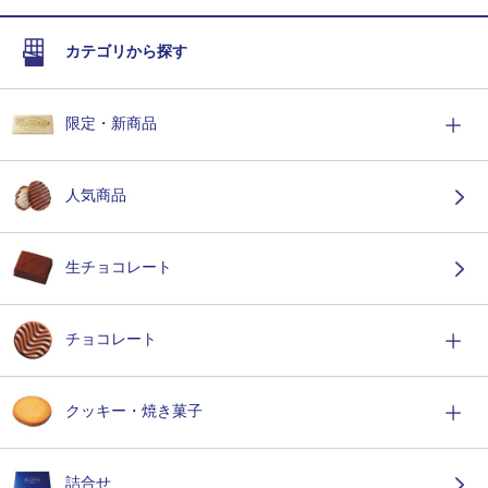
カテゴリから探す
限定・新商品
人気商品
生チョコレート
チョコレート
クッキー・焼き菓子
詰合せ