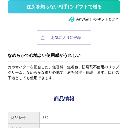
住所を知らない相手にeギフトで贈る
のeギフトとは？
お気に入りに登録
なめらかで心地よい使用感がうれしい
カカオバターを配合した、無香料・無着色、防腐剤不使用のリップ
クリーム。なめらかな塗り心地で、唇を保湿・保護します。口紅の
下地としても使用できます。
商品情報
商品番号
882