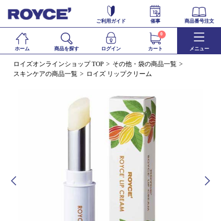
ご利用ガイド
催事
商品番号注文
0
ホーム
商品を探す
ログイン
カート
メニュー
ロイズオンラインショップ TOP
その他・袋の商品一覧
スキンケアの商品一覧
ロイズ リップクリーム