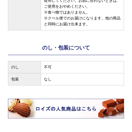
使用してください。お肌に合わないときは、
ご使用をおやめください。
※食べ物ではありません。
※クール便でのお届けになります。他の商品
と同時にお届け出来ます。
のし・包装について
のし
不可
包装
なし