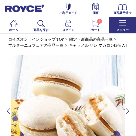
ご利用ガイド
催事
商品番号注文
0
ホーム
商品を探す
ログイン
カート
メニュー
ロイズオンラインショップ TOP
限定・新商品の商品一覧
ブルターニュフェアの商品一覧
キャラメル サレ マカロン[3個入]