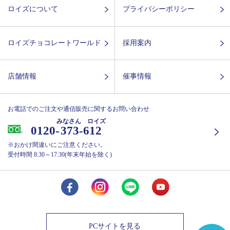
ロイズについて
プライバシーポリシー
ロイズチョコレートワールド
採用案内
店舗情報
催事情報
お電話でのご注文や通信販売に関するお問い合わせ
みなさん ロイズ
0120-
373-612
※おかけ間違いにご注意ください。
受付時間 8:30～17:30(年末年始を除く)
PCサイトを見る