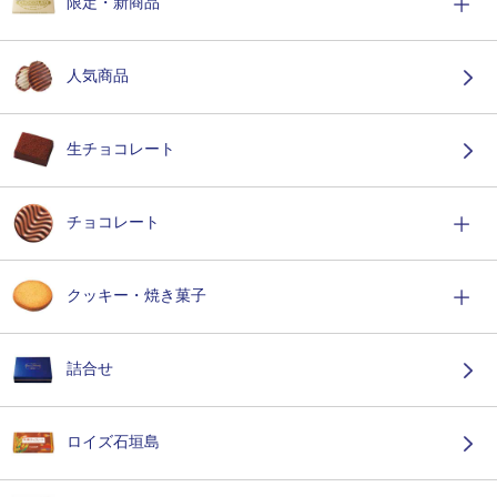
限定・新商品
人気商品
生チョコレート
チョコレート
クッキー・焼き菓子
詰合せ
ロイズ石垣島