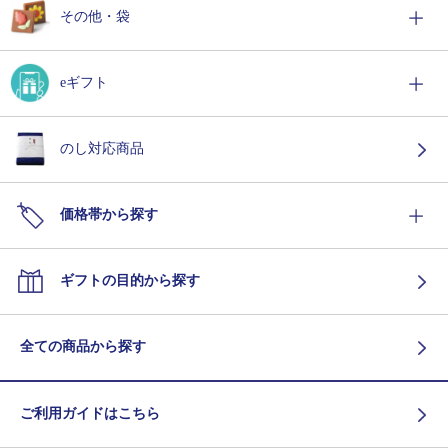
その他・袋
eギフト
のし対応商品
価格帯から探す
ギフトの目的から探す
全ての商品から探す
ご利用ガイドはこちら