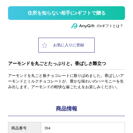
住所を知らない相手にeギフトで贈る
のeギフトとは？
お気に入りに登録
アーモンドを丸ごとたっぷりと。香ばしさ際立つ
アーモンドを丸ごと板チョコレートに散りばめました。香ばしいア
ーモンドとミルクチョコレートが、豊かな味わいのハーモニーを生
み出します。アーモンドの軽快な歯ごたえをお楽しみください。
商品情報
商品番号
394