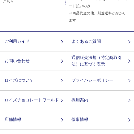
こちら
ード払いのみ
※商品代金の他、別途送料がかかり
ます
ご利用ガイド
よくあるご質問
通信販売法規（特定商取引
お問い合わせ
法）に基づく表示
ロイズについて
プライバシーポリシー
ロイズチョコレートワールド
採用案内
店舗情報
催事情報