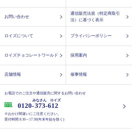
通信販売法規（特定商取引
お問い合わせ
法）に基づく表示
ロイズについて
プライバシーポリシー
ロイズチョコレートワールド
採用案内
店舗情報
催事情報
お電話でのご注文や通信販売に関するお問い合わせ
みなさん ロイズ
0120-
373-612
※おかけ間違いにご注意ください。
受付時間 8:30～17:30(年末年始を除く)