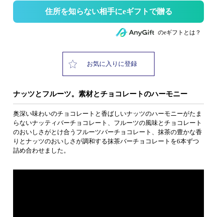
住所を知らない相手にeギフトで贈る
のeギフトとは？
お気に入りに登録
ナッツとフルーツ。素材とチョコレートのハーモニー
奥深い味わいのチョコレートと香ばしいナッツのハーモニーがたま
らないナッティバーチョコレート、フルーツの風味とチョコレート
のおいしさがとけ合うフルーツバーチョコレート、抹茶の豊かな香
りとナッツのおいしさが調和する抹茶バーチョコレートを6本ずつ
詰め合わせました。