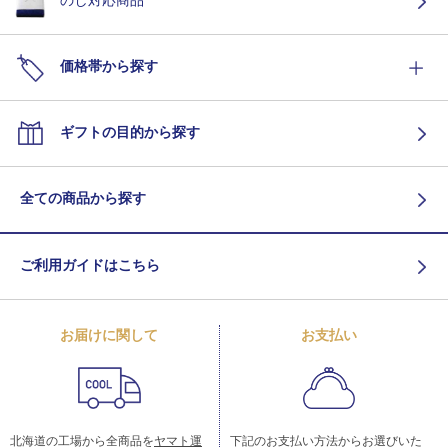
のし対応商品
価格帯から探す
ギフトの目的から探す
全ての商品から探す
ご利用ガイドはこちら
お届けに関して
お支払い
北海道の工場から全商品を
ヤマト運
下記のお支払い方法からお選びいた