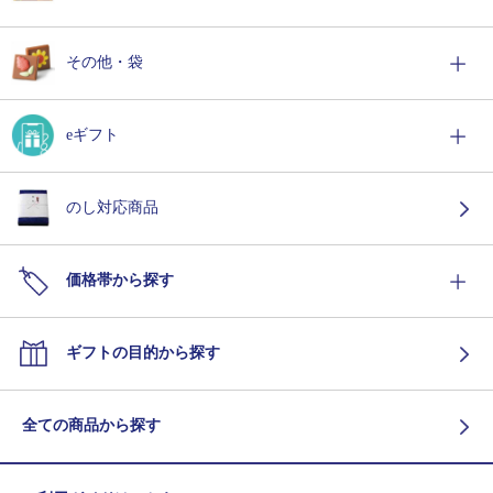
その他・袋
eギフト
のし対応商品
価格帯から探す
ギフトの目的から探す
全ての商品から探す