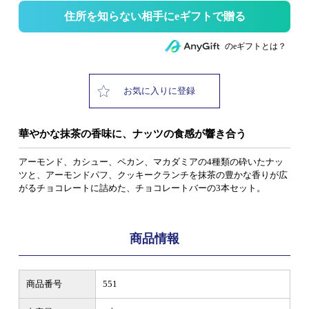
住所を知らない相手にeギフトで贈る
のeギフトとは？
お気に入りに登録
華やかな抹茶の香味に、ナッツの食感が響き合う
アーモンド、カシュー、ペカン、マカダミアの4種類の砕いたナッ
ツと、アーモンドパフ、クッキークランチを抹茶の豊かな香りが広
がるチョコレートに詰めた、チョコレートバーの3本セット。
商品情報
商品番号
551