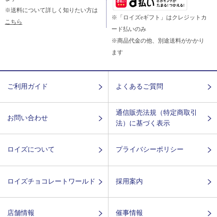
※送料について詳しく知りたい方は
※「ロイズeギフト」はクレジットカ
こちら
ード払いのみ
※商品代金の他、別途送料がかかり
ます
ご利用ガイド
よくあるご質問
通信販売法規（特定商取引
お問い合わせ
法）に基づく表示
ロイズについて
プライバシーポリシー
ロイズチョコレートワールド
採用案内
店舗情報
催事情報