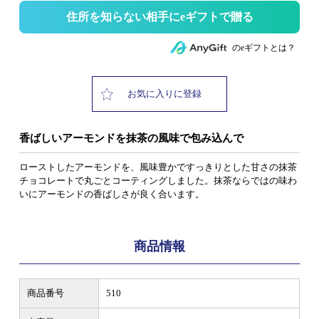
住所を知らない相手にeギフトで贈る
のeギフトとは？
お気に入りに登録
香ばしいアーモンドを抹茶の風味で包み込んで
ローストしたアーモンドを、風味豊かですっきりとした甘さの抹茶
チョコレートで丸ごとコーティングしました。抹茶ならではの味わ
いにアーモンドの香ばしさが良く合います。
商品情報
商品番号
510