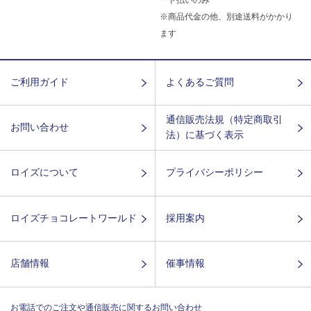
ード払いのみ
※商品代金の他、別途送料がかかり
ます
ご利用ガイド
よくあるご質問
通信販売法規（特定商取引
お問い合わせ
法）に基づく表示
ロイズについて
プライバシーポリシー
ロイズチョコレートワールド
採用案内
店舗情報
催事情報
お電話でのご注文や通信販売に関するお問い合わせ