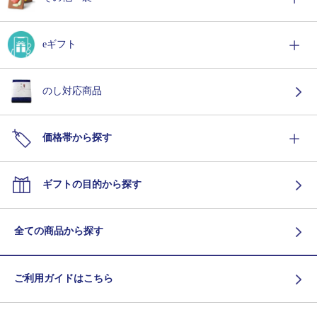
eギフト
のし対応商品
価格帯から探す
ギフトの目的から探す
全ての商品から探す
ご利用ガイドはこちら