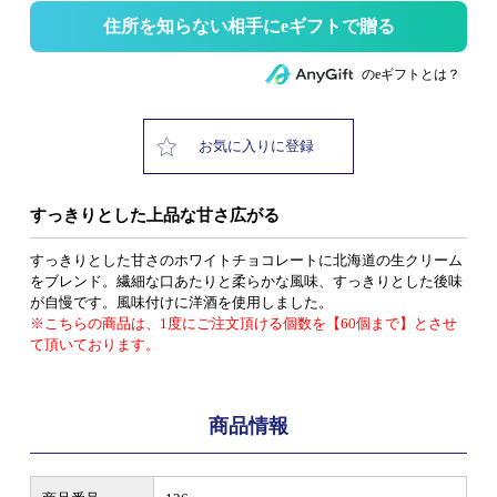
住所を知らない相手にeギフトで贈る
のeギフトとは？
お気に入りに登録
すっきりとした上品な甘さ広がる
すっきりとした甘さのホワイトチョコレートに北海道の生クリーム
をブレンド。繊細な口あたりと柔らかな風味、すっきりとした後味
が自慢です。風味付けに洋酒を使用しました。
※こちらの商品は、1度にご注文頂ける個数を【60個まで】とさせ
て頂いております。
商品情報