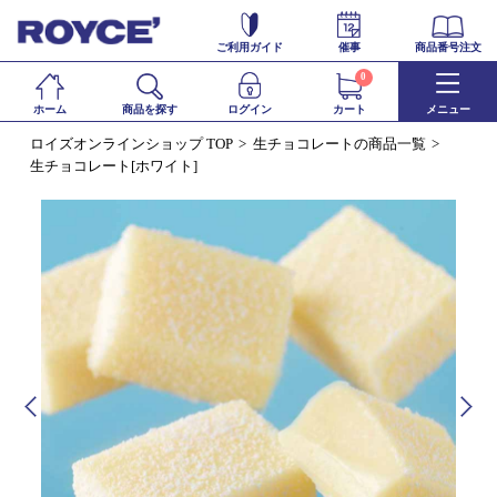
ご利用ガイド
催事
商品番号注文
0
ホーム
商品を探す
ログイン
カート
メニュー
ロイズオンラインショップ TOP
生チョコレートの商品一覧
生チョコレート[ホワイト]