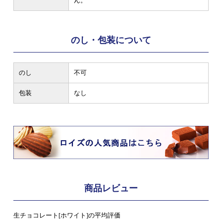
ん。
のし・包装について
のし
不可
包装
なし
商品レビュー
生チョコレート[ホワイト]の平均評価