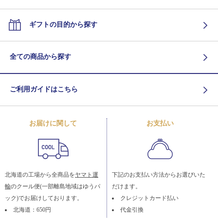
ギフトの目的から探す
全ての商品から探す
ご利用ガイドはこちら
お届けに関して
お支払い
北海道の工場から全商品を
ヤマト運
下記のお支払い方法からお選びいた
輸
のクール便(一部離島地域はゆうパ
だけます。
ック)でお届けしております。
クレジットカード払い
北海道：650円
代金引換