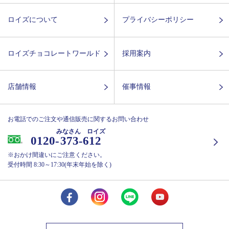
ロイズについて
プライバシーポリシー
ロイズチョコレートワールド
採用案内
店舗情報
催事情報
お電話でのご注文や通信販売に関するお問い合わせ
みなさん ロイズ
0120-
373-612
※おかけ間違いにご注意ください。
受付時間 8:30～17:30(年末年始を除く)