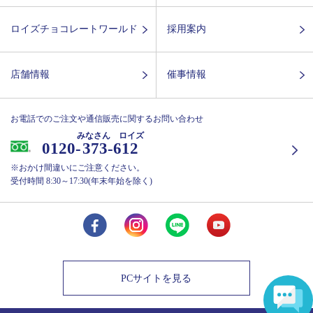
ロイズチョコレートワールド
採用案内
店舗情報
催事情報
お電話でのご注文や通信販売に関するお問い合わせ
みなさん ロイズ
0120-
373-612
※おかけ間違いにご注意ください。
受付時間 8:30～17:30(年末年始を除く)
PCサイトを見る