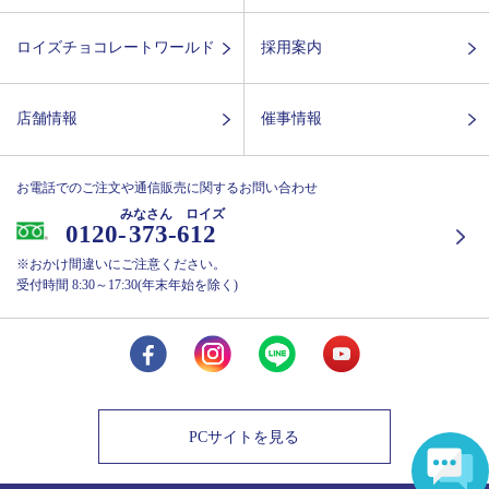
ロイズチョコレートワールド
採用案内
店舗情報
催事情報
お電話でのご注文や通信販売に関するお問い合わせ
みなさん ロイズ
0120-
373-612
※おかけ間違いにご注意ください。
受付時間 8:30～17:30(年末年始を除く)
PCサイトを見る