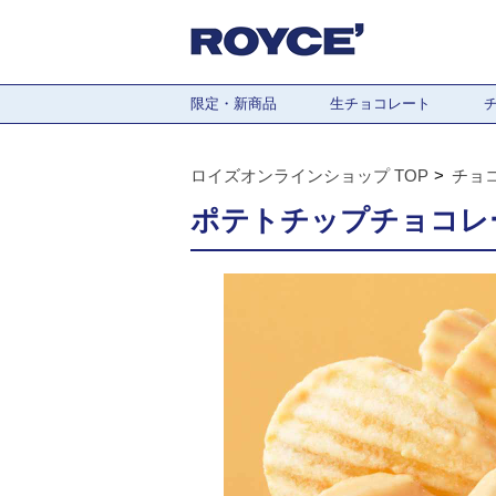
限定・新商品
生チョコレート
ロイズオンラインショップ TOP
チョ
ポテトチップチョコレー