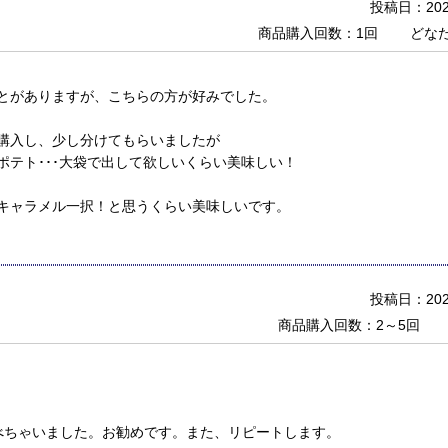
投稿日：2025
商品購入回数：1回
どな
とがありますが、こちらの方が好みでした。
購入し、少し分けてもらいましたが
ポテト･･･大袋で出して欲しいくらい美味しい！
キャラメル一択！と思うくらい美味しいです。
投稿日：2025
商品購入回数：2～5回
べちゃいました。お勧めです。また、リピートします。