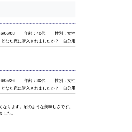
/06/08
年齢：40代
性別：女性
どなた宛に購入されましたか？：自分用
/05/26
年齢：30代
性別：女性
どなた宛に購入されましたか？：自分用
くなります。沼のような美味しさです。
ました。