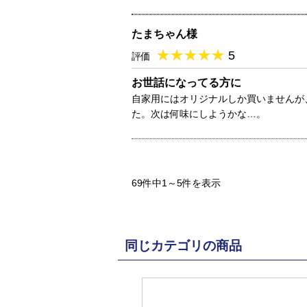
たまちゃん様
★
★★★★★
★
★
★
★
5
評価
お世話になってる方に
自家用にはオリジナルしか買いませんが
た。次は何味にしようかな…。
69件中1～5件を表示
同じカテゴリの商品