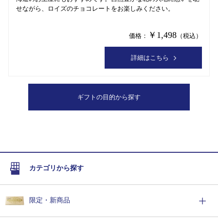
せながら、ロイズのチョコレートをお楽しみください。
￥1,498
価格：
（税込）
詳細はこちら
ギフトの目的から探す
カテゴリから探す
限定・新商品