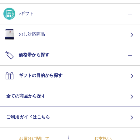
eギフト
のし対応商品
価格帯から探す
ギフトの目的から探す
全ての商品から探す
ご利用ガイドはこちら
お届けに関して
お支払い