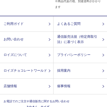
※商品代金の他、別途送料がかかり
ます
ご利用ガイド
よくあるご質問
通信販売法規（特定商取引
お問い合わせ
法）に基づく表示
ロイズについて
プライバシーポリシー
ロイズチョコレートワールド
採用案内
店舗情報
催事情報
お電話でのご注文や通信販売に関するお問い合わせ