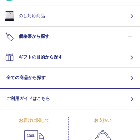
のし対応商品
価格帯から探す
ギフトの目的から探す
全ての商品から探す
ご利用ガイドはこちら
お届けに関して
お支払い