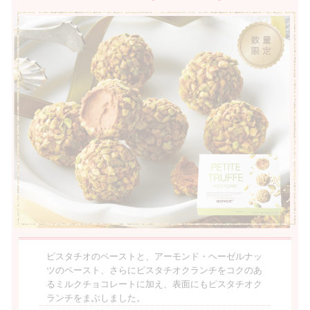
ピスタチオのペーストと、アーモンド・ヘーゼルナッ
ツのペースト、さらにピスタチオクランチをコクのあ
るミルクチョコレートに加え、表面にもピスタチオク
ランチをまぶしました。