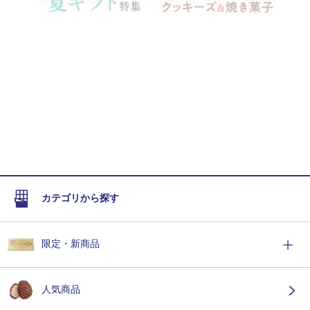
カテゴリから探す
限定・新商品
人気商品