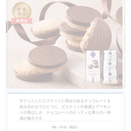
ザクッとしたビスケットに厚みのあるチョコレートを
組み合わせてひとつに。ビスケットの食感とアーモン
ドの香ばしさ、チョコレートのナッティな香りの一体
感が魅力です。
9枚／¥783
（税込）