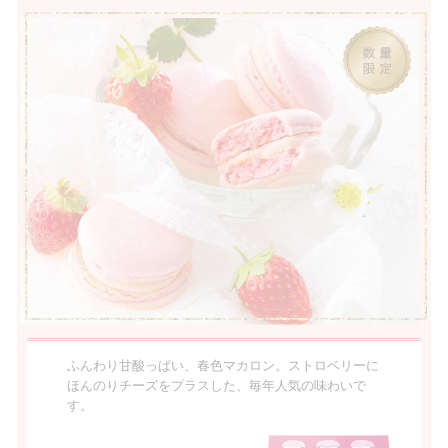
ふんわり甘酸っぱい、春色マカロン。ストロベリーに
ほんのりチーズをプラスした、毎年人気の味わいで
す。