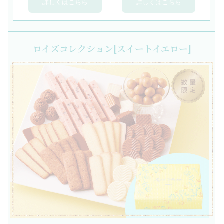
詳しくはこちら
詳しくはこちら
ロイズコレクション[スイートイエロー]