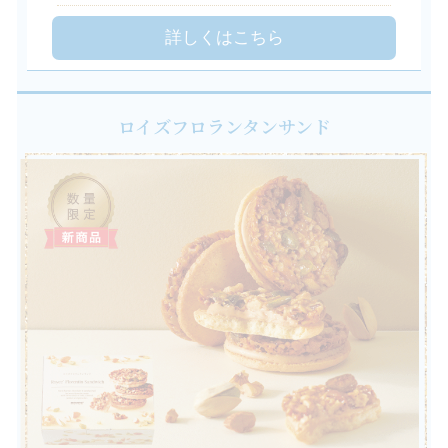
詳しくはこちら
ロイズフロランタンサンド