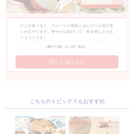
ひと口食べると、フルーツの風味とほんのりお花の香
りが広がります。華やかな味わいで、春を感じさせる
ショコラです。
2種 計12個／¥1,188
（税込）
詳しくはこちら
こちらのトピックスもおすすめ