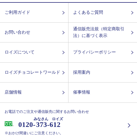
ご利用ガイド
よくあるご質問
通信販売法規（特定商取引
お問い合わせ
法）に基づく表示
ロイズについて
プライバシーポリシー
ロイズチョコレートワールド
採用案内
店舗情報
催事情報
お電話でのご注文や通信販売に関するお問い合わせ
みなさん ロイズ
0120-
373-612
※おかけ間違いにご注意ください。