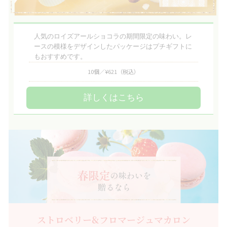
人気のロイズアールショコラの期間限定の味わい。レ
ースの模様をデザインしたパッケージはプチギフトに
もおすすめです。
10個／¥621
（税込）
詳しくはこちら
ストロベリー&フロマージュマカロン