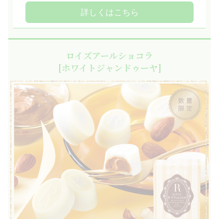
詳しくはこちら
ロイズアールショコラ
[ホワイトジャンドゥーヤ]