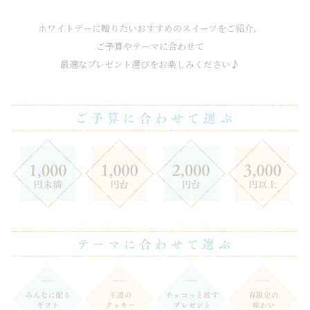
ホワイトデーに贈りたいおすすめのスイーツをご紹介。
ご予算やテーマに合わせて
最適なプレゼント選びをお楽しみください♪