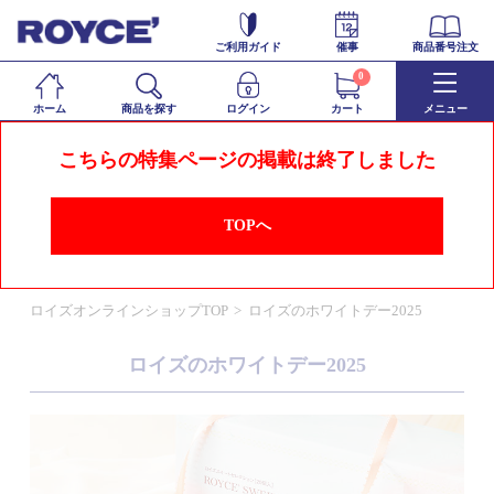
ご利用ガイド
催事
商品番号注文
0
ホーム
商品を探す
ログイン
カート
メニュー
こちらの特集ページの掲載は終了しました
TOPへ
ロイズオンラインショップTOP
ロイズのホワイトデー2025
ロイズのホワイトデー2025