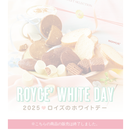
※こちらの商品の販売は終了しました。