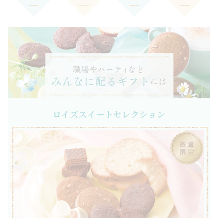
ロイズスイートセレクション