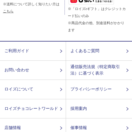
※送料について詳しく知りたい方は
※「ロイズeギフト」はクレジットカ
こちら
ード払いのみ
※商品代金の他、別途送料がかかり
ます
ご利用ガイド
よくあるご質問
通信販売法規（特定商取引
お問い合わせ
法）に基づく表示
ロイズについて
プライバシーポリシー
ロイズチョコレートワールド
採用案内
店舗情報
催事情報