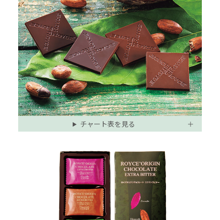
チャート表を見る