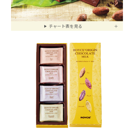
チャート表を見る