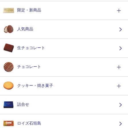
限定・新商品
人気商品
生チョコレート
チョコレート
クッキー・焼き菓子
詰合せ
ロイズ石垣島