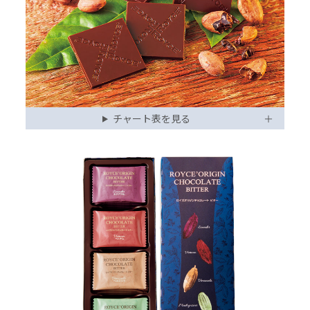
チャート表を見る