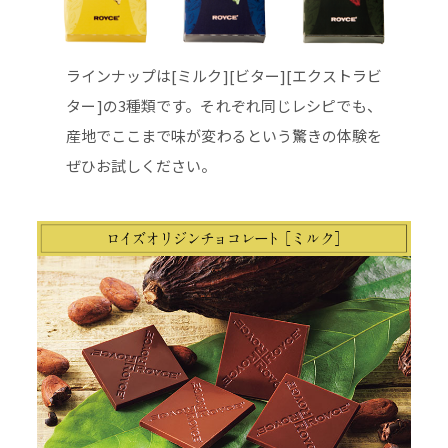
ラインナップは[ミルク][ビター][エクストラビ
ター]の3種類です。それぞれ同じレシピでも、
産地でここまで味が変わるという驚きの体験を
ぜひお試しください。