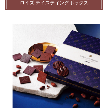
ロイズ テイスティングボックス