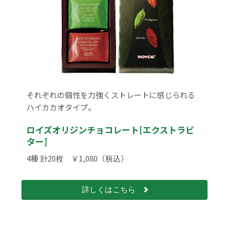
それぞれの個性を力強くストレートに感じられる
ハイカカオタイプ。
ロイズオリジンチョコレート[エクストラビ
ター]
4種 計20枚 ￥1,080（税込）
詳しくはこちら