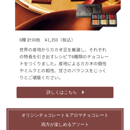
6種 計30枚 ¥1,350（税込）
世界の産地からカカオ豆を厳選し、それぞれ
の特長を引き出すレシピで6種類のチョコレー
トをつくりました。産地によるカカオの個性
やミルクとの相性、甘さのバランスをじっく
りとご堪能ください。
詳しくはこちら
オリジンチョコレート＆アロマチョコレート
両方が楽しめるアソート