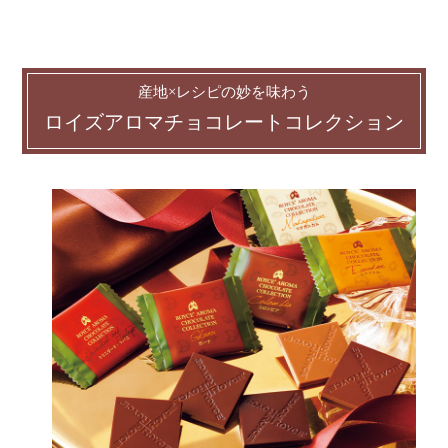
産地×レシピの妙を味わう
ロイズアロマチョコレートコレクション