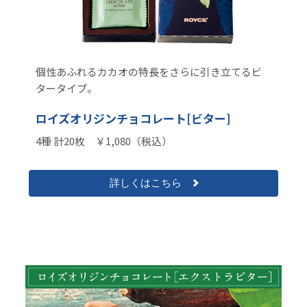
個性あふれるカカオの特長をさらに引き立てるビ
タータイプ。
ロイズオリジンチョコレート[ビター]
4種 計20枚 ￥1,080（税込）
詳しくはこちら