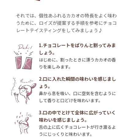
それでは、個性あふれるカカオの特長をよく味わ
うために、ロイズが提案する手順を参考にチョコ
レートテイスティングをしてみましょう♪
1.チョコレートをぱりんと割ってみま
しょう。
はじめに、割ったときに漂うカカオの香
りを楽しみます。
2.口に入れた瞬間の味わいを感じまし
ょう。
鼻から息を吸い、口に空気を含むように
して香りと口どけを味わいます。
3.口の中でとけて全体に広がっていく
味わいを感じましょう。
舌の上に広くチョコレートが行き渡るよ
うにじっくりと味わいます。