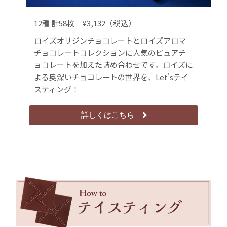
12種 計58枚 ¥3,132（税込）
ロイズオリジンチョコレートとロイズアロマ
チョコレートコレクションに人気のピュアチ
ョコレートを加えた詰め合わせです。ロイズに
よる奥深いチョコレートの世界を、Let'sテイ
スティング！
詳しくはこちら