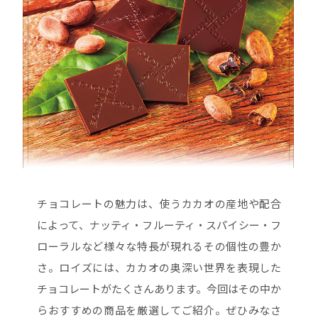
チョコレートの魅力は、使うカカオの産地や配合
によって、ナッティ・フルーティ・スパイシー・フ
ローラルなど様々な特長が現れるその個性の豊か
さ。ロイズには、カカオの奥深い世界を表現した
チョコレートがたくさんあります。今回はその中か
らおすすめの商品を厳選してご紹介。ぜひみなさ