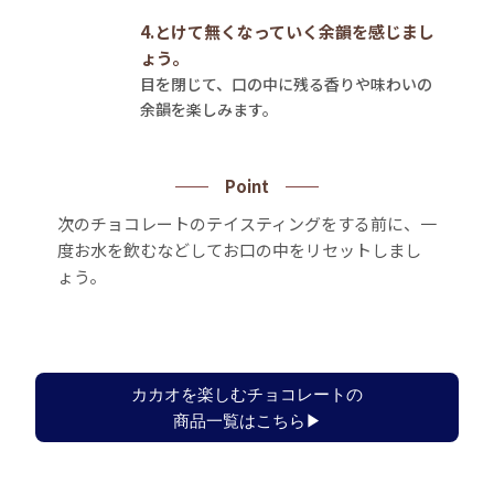
4.とけて無くなっていく余韻を感じまし
ょう。
目を閉じて、口の中に残る香りや味わいの
余韻を楽しみます。
Point
次のチョコレートのテイスティングをする前に、一
度お水を飲むなどしてお口の中をリセットしまし
ょう。
カカオを楽しむチョコレートの
商品一覧はこちら▶︎