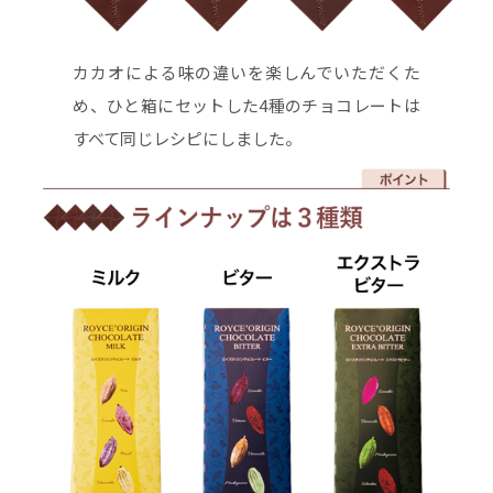
カカオによる味の違いを楽しんでいただくた
め、ひと箱にセットした4種のチョコレートは
すべて同じレシピにしました。