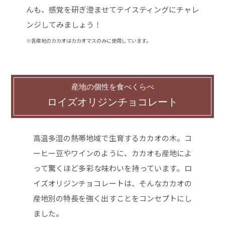
んも、感覚を研ぎ澄ませてテイスティングにチャレ
ンジしてみましょう！
※各産地のカカオはカカオマスのみに使用しています。
産地の個性を食べくらべ
ロイズオリジンチョコレート
高温多湿の熱帯地域で生育するカカオの木。コ
ーヒー豆やワインのように、カカオも産地によ
って驚くほど多彩な味わいを持っています。ロ
イズオリジンチョコレートは、そんなカカオの
産地別の特長を強く出すことをコンセプトにし
ました。