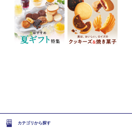
カテゴリから探す