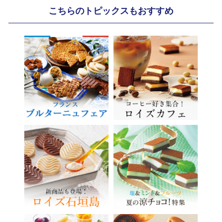
こちらのトピックスもおすすめ