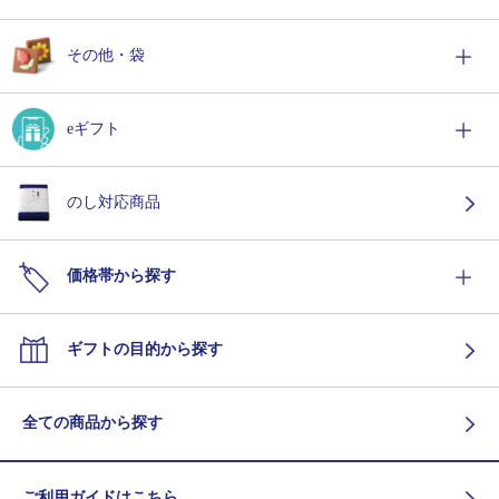
その他・袋
eギフト
のし対応商品
価格帯から探す
ギフトの目的から探す
全ての商品から探す
ご利用ガイドはこちら