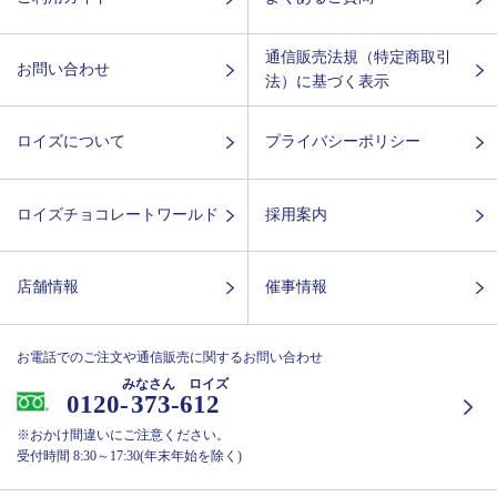
通信販売法規（特定商取引
お問い合わせ
法）に基づく表示
ロイズについて
プライバシーポリシー
ロイズチョコレートワールド
採用案内
店舗情報
催事情報
お電話でのご注文や通信販売に関するお問い合わせ
みなさん ロイズ
0120-
373-612
※おかけ間違いにご注意ください。
受付時間 8:30～17:30(年末年始を除く)