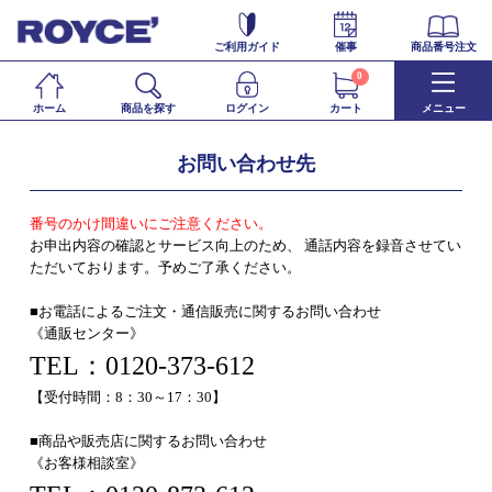
ご利用ガイド
催事
商品番号注文
0
ホーム
商品を探す
ログイン
カート
メニュー
お問い合わせ先
番号のかけ間違いにご注意ください。
お申出内容の確認とサービス向上のため、 通話内容を録音させてい
ただいております。予めご了承ください。
■お電話によるご注文・通信販売に関するお問い合わせ
《通販センター》
TEL：0120-373-612
【受付時間：8：30～17：30】
■商品や販売店に関するお問い合わせ
《お客様相談室》