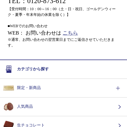
TEL：0120-873-612
【受付時間：10：00～16：00（土・日・祝日、ゴールデンウィー
ク・夏季・年末年始の休業を除く）】
■WEBでのお問い合わせ
WEB： お問い合わせは
こちら
※通常、お問い合わせの翌営業日までにご返信させていただきま
す。
カテゴリから探す
限定・新商品
人気商品
生チョコレート