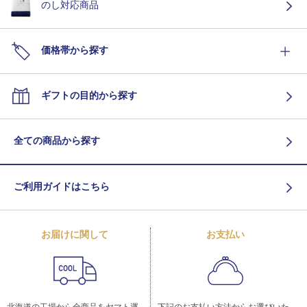
のし対応商品
価格帯から探す
ギフトの目的から探す
全ての商品から探す
ご利用ガイドはこちら
お届けに関して
お支払い