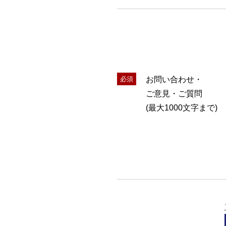
必須
お問い合わせ・
ご意見・ご質問
(最大1000文字まで)