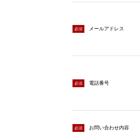
メールアドレス
必須
電話番号
必須
お問い合わせ内容
必須