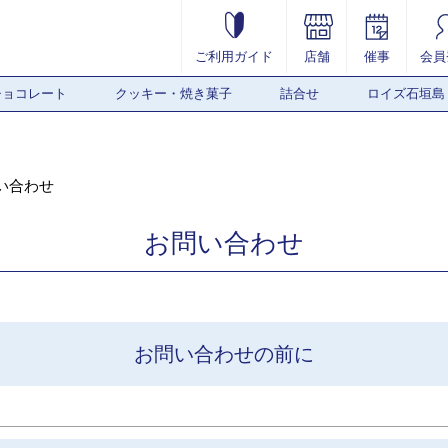
ご利用ガイド
店舗
催事
会員
チョコレート
クッキー・焼き菓子
詰合せ
ロイズ石垣島
い合わせ
お問い合わせ
お問い合わせの前に