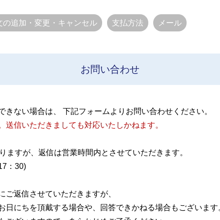
文の追加・変更・キャンセル
支払方法
メール
お問い合わせ
できない場合は、 下記フォームよりお問い合わせください。
。送信いただきましても対応いたしかねます。
おりますが、返信は営業時間内とさせていただきます。
：30)
にご返信させていただきますが、
お日にちを頂戴する場合や、回答できかねる場合もございます