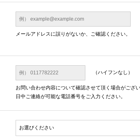
メールアドレスに誤りがないか、ご確認ください。
（ハイフンなし）
お問い合わせ内容について確認させて頂く場合がござ
日中ご連絡が可能な電話番号をご入力ください。