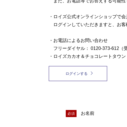
また、お電話等でお答えする可能性
・ロイズ公式オンラインショップで会
ログインしていただきますと、お客
・お電話によるお問い合わせ
フリーダイヤル： 0120-373-612（
・ロイズカカオ＆チョコレートタウン
ログインする
お名前
必須