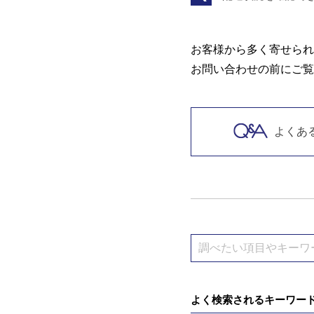
お客様から多く寄せられ
お問い合わせの前にご覧
よくあ
よく検索されるキーワー