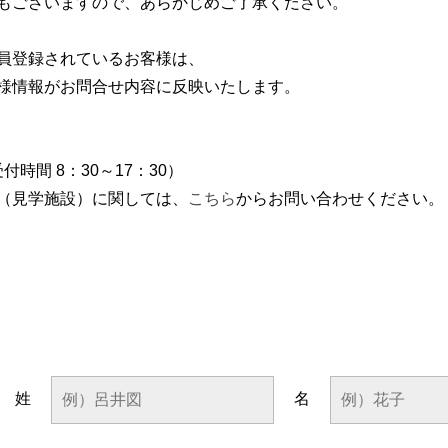
もございますので、あらかじめご了承ください。
員登録されているお客様は、
様情報がお問合せ内容に反映いたします。
受付時間 8：30～17：30）
（見学施設）に関しては、
こちら
からお問い合わせください。
姓
名