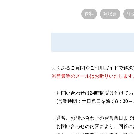
送料
領収書
注
よくあるご質問やご利用ガイドで解決
※営業等のメールはお断りいたします
・お問い合わせは24時間受け付けて
(営業時間：土日祝日を除く8：30～17
・通常、お問い合わせの翌営業日まで
お問い合わせの内容により、回答に