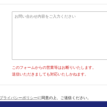
このフォームからの営業等はお断りいたします。
送信いただきましても対応いたしかねます。
プライバシーポリシー
に同意の上、ご送信ください。