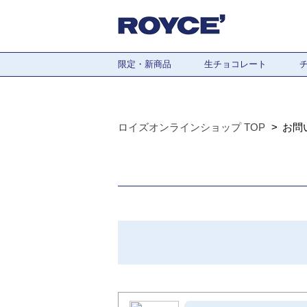
限定・新商品
生チョコレート
ロイズオンラインショップ TOP
お問