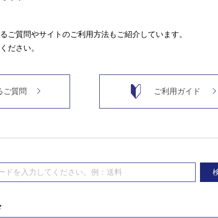
るご質問やサイトのご利用方法もご紹介しています。
ください。
るご質問
ご利用ガイド
ド