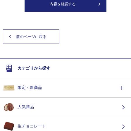
内容を確認する
前のページに戻る
カテゴリから探す
限定・新商品
人気商品
生チョコレート