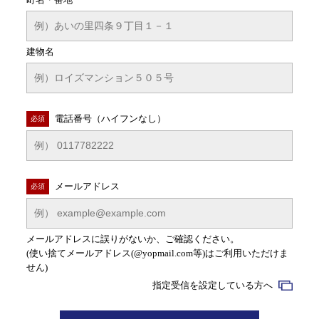
建物名
電話番号（ハイフンなし）
必須
メールアドレス
必須
メールアドレスに誤りがないか、ご確認ください。
(使い捨てメールアドレス(@yopmail.com等)はご利用いただけま
せん)
指定受信を設定している方へ