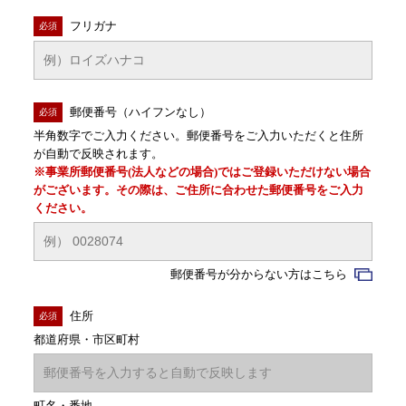
フリガナ
必須
郵便番号（ハイフンなし）
必須
半角数字でご入力ください。郵便番号をご入力いただくと住所
が自動で反映されます。
※事業所郵便番号(法人などの場合)ではご登録いただけない場合
がございます。その際は、ご住所に合わせた郵便番号をご入力
ください。
郵便番号が分からない方はこちら
住所
必須
都道府県・市区町村
町名・番地