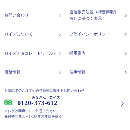
通信販売法規（特定商取引
お問い合わせ
法）に基づく表示
ロイズについて
プライバシーポリシー
ロイズチョコレートワールド
採用案内
店舗情報
催事情報
お電話でのご注文や通信販売に関するお問い合わせ
みなさん ロイズ
0120-
373-612
※おかけ間違いにご注意ください。
受付時間 8:30～17:30(年末年始を除く)