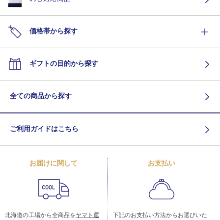
価格帯から探す
ギフトの目的から探す
全ての商品から探す
ご利用ガイドはこちら
お届けに関して
お支払い
北海道の工場から全商品を
ヤマト運
下記のお支払い方法からお選びいた