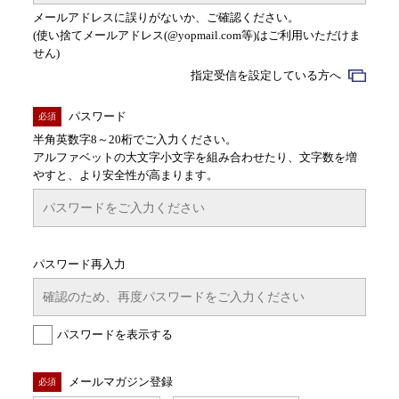
メールアドレスに誤りがないか、ご確認ください。
(使い捨てメールアドレス(@yopmail.com等)はご利用いただけま
せん)
指定受信を設定している方へ
パスワード
必須
半角英数字8～20桁でご入力ください。
アルファベットの大文字小文字を組み合わせたり、文字数を増
やすと、より安全性が高まります。
パスワード再入力
パスワードを表示する
メールマガジン登録
必須