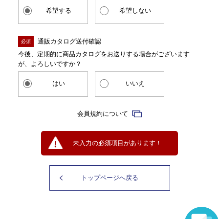
希望する
希望しない
通販カタログ送付確認
必須
今後、定期的に商品カタログをお送りする場合がございます
が、よろしいですか？
はい
いいえ
会員規約について
未入力の必須項目があります！
トップページへ戻る