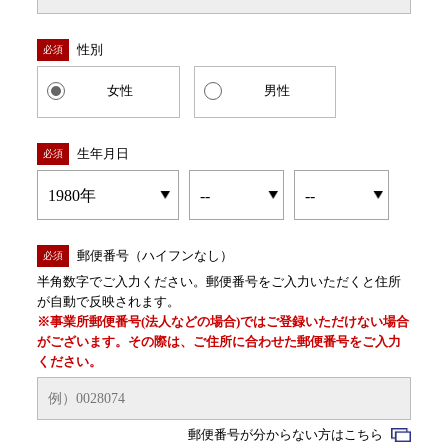
性別
必須
女性
男性
生年月日
必須
郵便番号（ハイフンなし）
必須
半角数字でご入力ください。郵便番号をご入力いただくと住所
が自動で反映されます。
※事業所郵便番号(法人などの場合)ではご登録いただけない場合
がございます。その際は、ご住所に合わせた郵便番号をご入力
ください。
郵便番号が分からない方はこちら