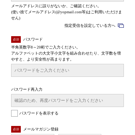
メールアドレスに誤りがないか、ご確認ください。
(使い捨てメールアドレス(@yopmail.com等)はご利用いただけま
せん)
指定受信を設定している方へ
パスワード
必須
半角英数字8～20桁でご入力ください。
アルファベットの大文字小文字を組み合わせたり、文字数を増
やすと、より安全性が高まります。
パスワード再入力
パスワードを表示する
メールマガジン登録
必須