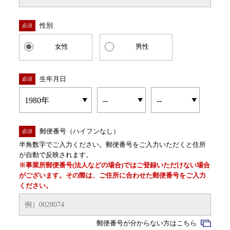
性別
必須
女性
男性
生年月日
必須
郵便番号（ハイフンなし）
必須
半角数字でご入力ください。郵便番号をご入力いただくと住所
が自動で反映されます。
※事業所郵便番号(法人などの場合)ではご登録いただけない場合
がございます。その際は、ご住所に合わせた郵便番号をご入力
ください。
郵便番号が分からない方はこちら