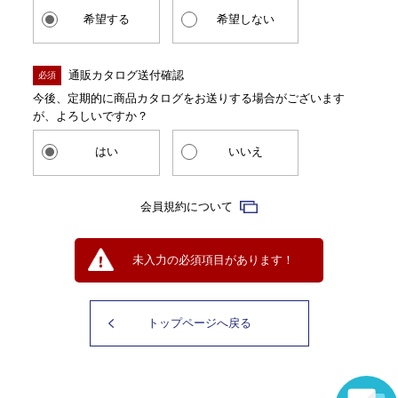
希望する
希望しない
通販カタログ送付確認
必須
今後、定期的に商品カタログをお送りする場合がございます
が、よろしいですか？
はい
いいえ
会員規約について
未入力の必須項目があります！
トップページへ戻る