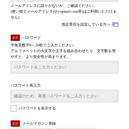
メールアドレスに誤りがないか、ご確認ください。
(使い捨てメールアドレス(@yopmail.com等)はご利用いただけま
せん)
指定受信を設定している方へ
パスワード
必須
半角英数字8～20桁でご入力ください。
アルファベットの大文字小文字を組み合わせたり、文字数を増
やすと、より安全性が高まります。
パスワード再入力
パスワードを表示する
メールマガジン登録
必須