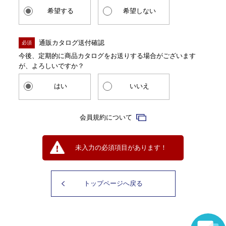
希望する
希望しない
通販カタログ送付確認
必須
今後、定期的に商品カタログをお送りする場合がございます
が、よろしいですか？
はい
いいえ
会員規約について
未入力の必須項目があります！
トップページへ戻る