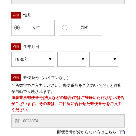
性別
必須
女性
男性
生年月日
必須
郵便番号（ハイフンなし）
必須
半角数字でご入力ください。郵便番号をご入力いただくと住所
が自動で反映されます。
※事業所郵便番号(法人などの場合)ではご登録いただけない場合
がございます。その際は、ご住所に合わせた郵便番号をご入力
ください。
郵便番号が分からない方はこちら