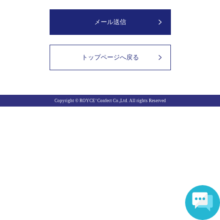
メール送信
トップページへ戻る
Copyright © ROYCE’ Confect Co.,Ltd. All rights Reserved