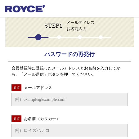
メールアドレス
STEP1
お名前入力
パスワードの再発行
会員登録時に登録したメールアドレスとお名前を入力してか
ら、「メール送信」ボタンを押してください。
メールアドレス
必須
お名前（カタカナ）
必須