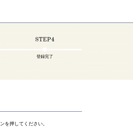
STEP4
登録完了
ンを押してください。