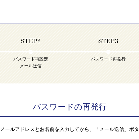
STEP2
STEP3
パスワード再設定
パスワード再発行
メール送信
パスワードの再発行
メールアドレスとお名前を入力してから、「メール送信」ボタ