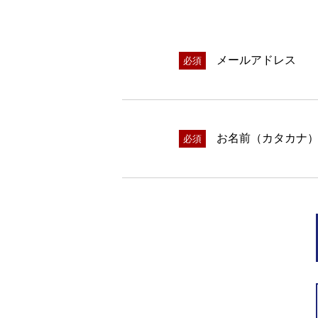
メールアドレス
必須
お名前（カタカナ
必須