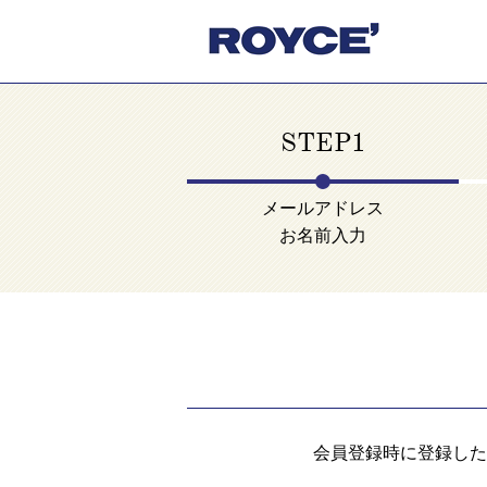
STEP1
メールアドレス
お名前入力
会員登録時に登録した